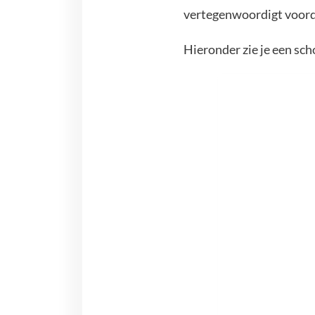
vertegenwoordigt voordat
Hieronder zie je een sch