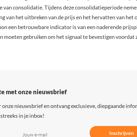
e van consolidatie. Tijdens deze consolidatieperiode neme
ng van het uitbreken van de prijs en het hervatten van het
roon een betrouwbare indicator is van een naderende prijsp
 moeten gebruiken om het signaal te bevestigen voordat 
gte met onze nieuwsbrief
r onze nieuwsbrief en ontvang exclusieve, diepgaande info
streeks in je inbox!
Inschrijven
Jouw e-mail