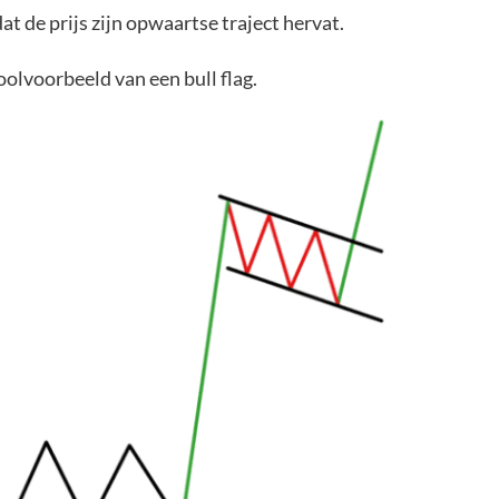
 de prijs zijn opwaartse traject hervat.
oolvoorbeeld van een bull flag.