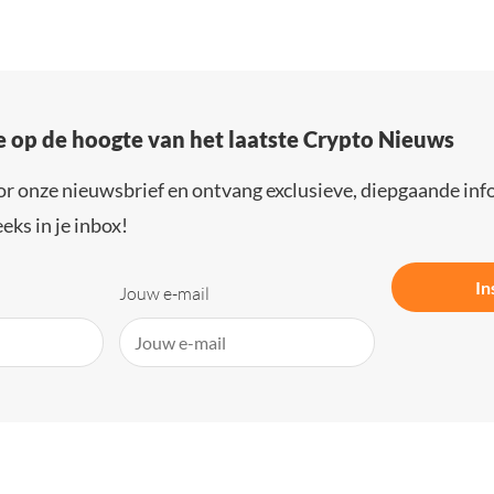
e op de hoogte van het laatste Crypto Nieuws
or onze nieuwsbrief en ontvang exclusieve, diepgaande inf
eks in je inbox!
In
Jouw e-mail