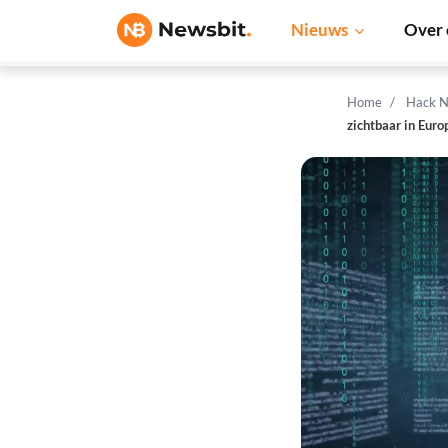
Nieuws
Over 
Home
Hack N
zichtbaar in Euro