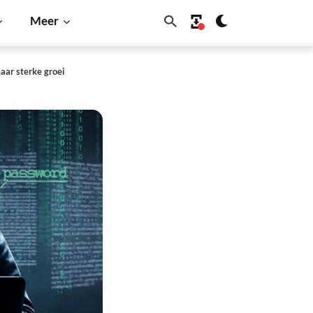
Meer
aar sterke groei