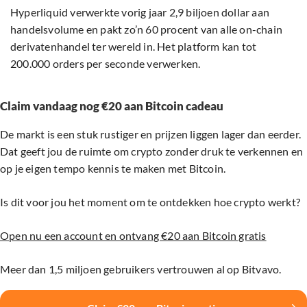
Hyperliquid verwerkte vorig jaar 2,9 biljoen dollar aan
handelsvolume en pakt zo’n 60 procent van alle on-chain
derivatenhandel ter wereld in. Het platform kan tot
200.000 orders per seconde verwerken.
Claim vandaag nog €20 aan Bitcoin cadeau
De markt is een stuk rustiger en prijzen liggen lager dan eerder.
Dat geeft jou de ruimte om crypto zonder druk te verkennen en
op je eigen tempo kennis te maken met Bitcoin.
Is dit voor jou het moment om te ontdekken hoe crypto werkt?
Open nu een account en ontvang €20 aan Bitcoin gratis
Meer dan 1,5 miljoen gebruikers vertrouwen al op Bitvavo.