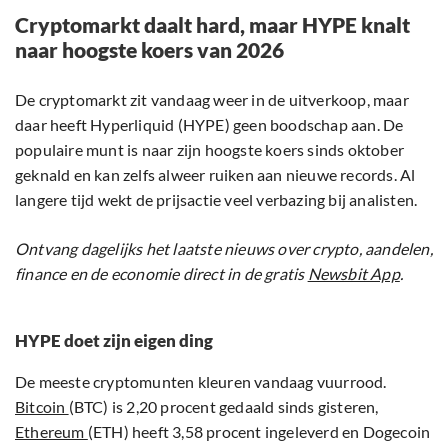
Cryptomarkt daalt hard, maar HYPE knalt
naar hoogste koers van 2026
De cryptomarkt zit vandaag weer in de uitverkoop, maar
daar heeft Hyperliquid (HYPE) geen boodschap aan. De
populaire munt is naar zijn hoogste koers sinds oktober
geknald en kan zelfs alweer ruiken aan nieuwe records. Al
langere tijd wekt de prijsactie veel verbazing bij analisten.
Ontvang dagelijks het laatste nieuws over crypto, aandelen,
finance en de economie direct in de gratis
Newsbit App
.
HYPE doet zijn eigen ding
De meeste cryptomunten kleuren vandaag vuurrood.
Bitcoin
(BTC) is 2,20 procent gedaald sinds gisteren,
Ethereum
(ETH) heeft 3,58 procent ingeleverd en Dogecoin