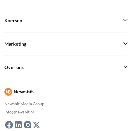
Koersen
Marketing
Over ons
Newsbit Media Group
info@newsbit.nl