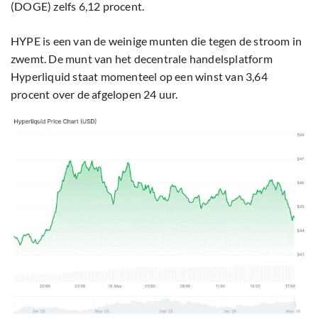
(DOGE) zelfs 6,12 procent.
HYPE is een van de weinige munten die tegen de stroom in
zwemt. De munt van het decentrale handelsplatform
Hyperliquid staat momenteel op een winst van 3,64
procent over de afgelopen 24 uur.