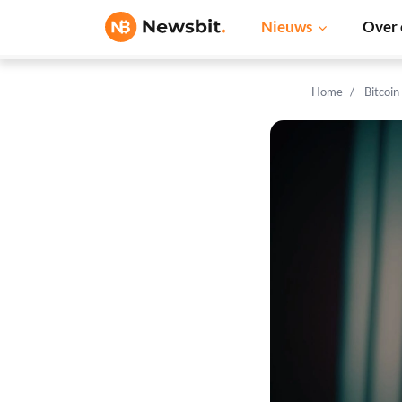
Nieuws
Over 
Home
Bitcoin