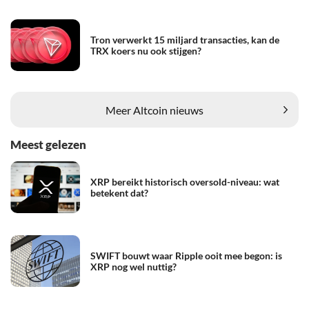
Tron verwerkt 15 miljard transacties, kan de
TRX koers nu ook stijgen?
Meer Altcoin nieuws
Meest gelezen
XRP bereikt historisch oversold-niveau: wat
betekent dat?
SWIFT bouwt waar Ripple ooit mee begon: is
XRP nog wel nuttig?