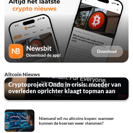
Altcoin Nieuws
Cryptoproject Ondo in crisis: moeder van
overleden oprichter klaagt topman aan
Niemand wil nu altcoins kopen: wanneer
kunnen de koersen weer vlammen?