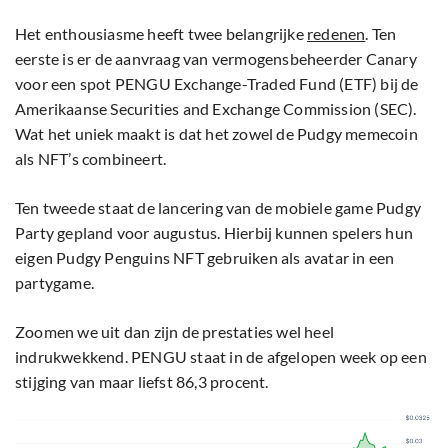
Het enthousiasme heeft twee belangrijke
redenen
. Ten
eerste is er de aanvraag van vermogensbeheerder Canary
voor een spot PENGU Exchange-Traded Fund (ETF) bij de
Amerikaanse Securities and Exchange Commission (SEC).
Wat het uniek maakt is dat het zowel de Pudgy memecoin
als NFT’s combineert.
Ten tweede staat de lancering van de mobiele game Pudgy
Party gepland voor augustus. Hierbij kunnen spelers hun
eigen Pudgy Penguins NFT gebruiken als avatar in een
partygame.
Zoomen we uit dan zijn de prestaties wel heel
indrukwekkend. PENGU staat in de afgelopen week op een
stijging van maar liefst 86,3 procent.