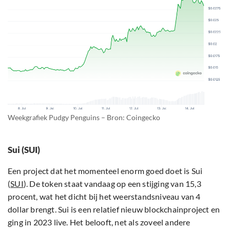
Weekgrafiek Pudgy Penguins – Bron: Coingecko
Sui (SUI)
Een project dat het momenteel enorm goed doet is Sui
(
SUI
). De token staat vandaag op een stijging van 15,3
procent, wat het dicht bij het weerstandsniveau van 4
dollar brengt. Sui is een relatief nieuw blockchainproject en
ging in 2023 live. Het belooft, net als zoveel andere