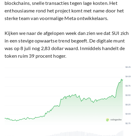
blockchains, snelle transacties tegen lage kosten. Het
enthousiasme rond het project komt met name door het
sterke team van voormalige Meta ontwikkelaars.
Kijken we naar de afgelopen week dan zien we dat SUI zich
in een stevige opwaartse trend begeeft. De digitale munt
was op 8 juli nog 2,83 dollar waard. Inmiddels handelt de
token ruim 39 procent hoger.