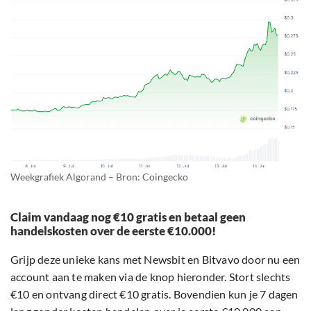
Weekgrafiek Algorand – Bron: Coingecko
Claim vandaag nog €10 gratis en betaal geen
handelskosten over de eerste €10.000!
Grijp deze unieke kans met Newsbit en Bitvavo door nu een
account aan te maken via de knop hieronder. Stort slechts
€10 en ontvang direct €10 gratis. Bovendien kun je 7 dagen