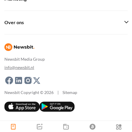
Over ons
Newsbit Media Group
info@newsbit.nl
Newsbit Copyright © 2026
|
Sitemap