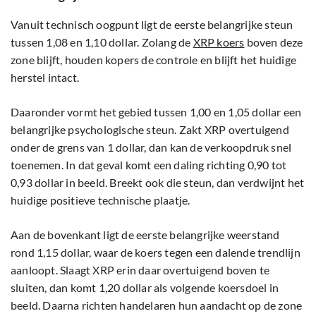
Vanuit technisch oogpunt ligt de eerste belangrijke steun
tussen 1,08 en 1,10 dollar. Zolang de
XRP koers
boven deze
zone blijft, houden kopers de controle en blijft het huidige
herstel intact.
Daaronder vormt het gebied tussen 1,00 en 1,05 dollar een
belangrijke psychologische steun. Zakt XRP overtuigend
onder de grens van 1 dollar, dan kan de verkoopdruk snel
toenemen. In dat geval komt een daling richting 0,90 tot
0,93 dollar in beeld. Breekt ook die steun, dan verdwijnt het
huidige positieve technische plaatje.
Aan de bovenkant ligt de eerste belangrijke weerstand
rond 1,15 dollar, waar de koers tegen een dalende trendlijn
aanloopt. Slaagt XRP erin daar overtuigend boven te
sluiten, dan komt 1,20 dollar als volgende koersdoel in
beeld. Daarna richten handelaren hun aandacht op de zone