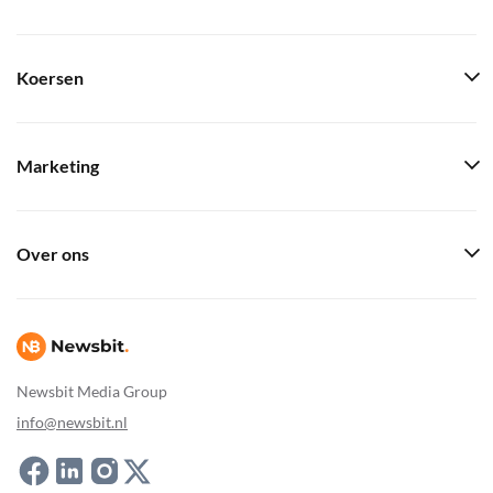
Koersen
Marketing
Over ons
Newsbit Media Group
info@newsbit.nl