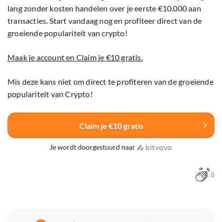
lang zonder kosten handelen over je eerste €10.000 aan
transacties. Start vandaag nog en profiteer direct van de
groeiende populariteit van crypto!
Maak je account en Claim je €10 gratis.
Mis deze kans niet om direct te profiteren van de groeiende
populariteit van Crypto!
Claim je €10 gratis
Je wordt doorgestuurd naar
0