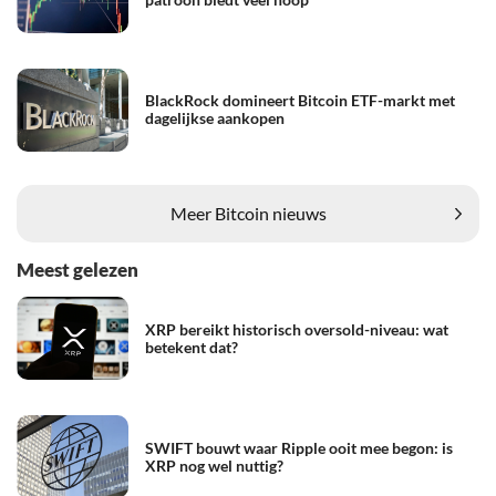
BlackRock domineert Bitcoin ETF-markt met
dagelijkse aankopen
Meer Bitcoin nieuws
Meest gelezen
XRP bereikt historisch oversold-niveau: wat
betekent dat?
SWIFT bouwt waar Ripple ooit mee begon: is
XRP nog wel nuttig?