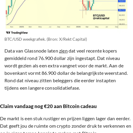
BTC/USD weekgrafiek. (Bron: X/Rekt Capital)
Data van Glassnode laten
zien
dat veel recente kopers
gemiddeld rond 76.900 dollar zijn ingestapt. Dat niveau
wordt gezien als een extra vangnet voor de markt. Aan de
bovenkant vormt 86.900 dollar de belangrijkste weerstand.
Rond dat niveau zitten beleggers die eerder instapten
tijdens een langere consolidatiefase.
Claim vandaag nog €20 aan Bitcoin cadeau
De markt is een stuk rustiger en prijzen liggen lager dan eerder.
Dat geeft jou de ruimte om crypto zonder druk te verkennen en