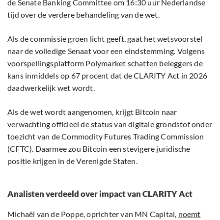
de Senate Banking Committee om 16:30 uur Nederlandse
tijd over de verdere behandeling van de wet.
Als de commissie groen licht geeft, gaat het wetsvoorstel
naar de volledige Senaat voor een eindstemming. Volgens
voorspellingsplatform Polymarket
schatten
beleggers de
kans inmiddels op 67 procent dat de CLARITY Act in 2026
daadwerkelijk wet wordt.
Als de wet wordt aangenomen, krijgt Bitcoin naar
verwachting officieel de status van digitale grondstof onder
toezicht van de Commodity Futures Trading Commission
(CFTC). Daarmee zou Bitcoin een stevigere juridische
positie krijgen in de Verenigde Staten.
Analisten verdeeld over impact van CLARITY Act
Michaël van de Poppe, oprichter van MN Capital,
noemt