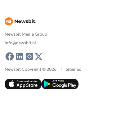
Newsbit Media Group
info@newsbit.nl
Newsbit Copyright © 2026
|
Sitemap