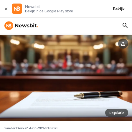
Newsbit
Bekijk
Bekijk in de Google Play store
Regulatie
Sander Derks
14-05-2026
18:02