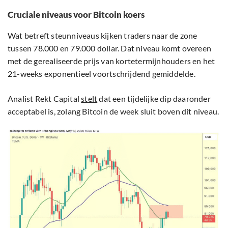
Cruciale niveaus voor Bitcoin koers
Wat betreft steunniveaus kijken traders naar de zone
tussen 78.000 en 79.000 dollar. Dat niveau komt overeen
met de gerealiseerde prijs van kortetermijnhouders en het
21-weeks exponentieel voortschrijdend gemiddelde.
Analist Rekt Capital
stelt
dat een tijdelijke dip daaronder
acceptabel is, zolang Bitcoin de week sluit boven dit niveau.