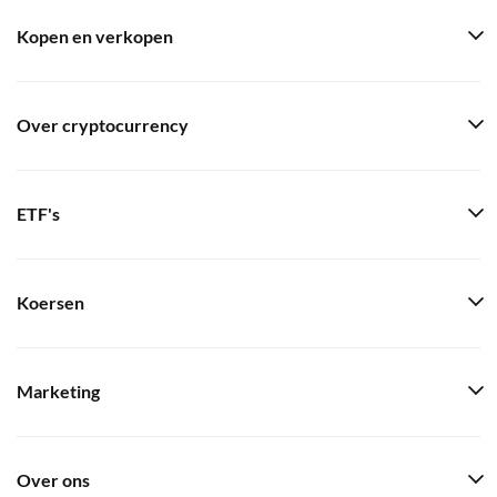
Kopen en verkopen
Over cryptocurrency
ETF's
Koersen
Marketing
Over ons