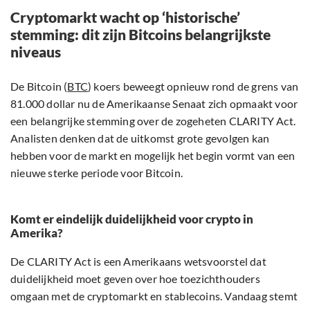
Cryptomarkt wacht op ‘historische’
stemming: dit zijn Bitcoins belangrijkste
niveaus
De Bitcoin (
BTC
) koers beweegt opnieuw rond de grens van
81.000 dollar nu de Amerikaanse Senaat zich opmaakt voor
een belangrijke stemming over de zogeheten CLARITY Act.
Analisten denken dat de uitkomst grote gevolgen kan
hebben voor de markt en mogelijk het begin vormt van een
nieuwe sterke periode voor Bitcoin.
Komt er eindelijk duidelijkheid voor crypto in
Amerika?
De CLARITY Act is een Amerikaans wetsvoorstel dat
duidelijkheid moet geven over hoe toezichthouders
omgaan met de cryptomarkt en stablecoins. Vandaag stemt