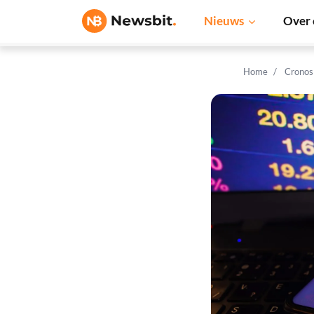
Nieuws
Over 
Home
Cronos