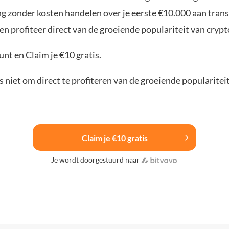
ng zonder kosten handelen over je eerste €10.000 aan trans
n profiteer direct van de groeiende populariteit van crypt
nt en Claim je €10 gratis.
 niet om direct te profiteren van de groeiende popularitei
Claim je €10 gratis
Je wordt doorgestuurd naar