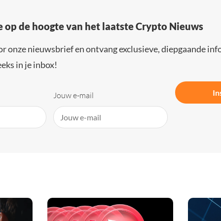
e op de hoogte van het laatste Crypto Nieuws
or onze nieuwsbrief en ontvang exclusieve, diepgaande inf
eks in je inbox!
In
Jouw e-mail