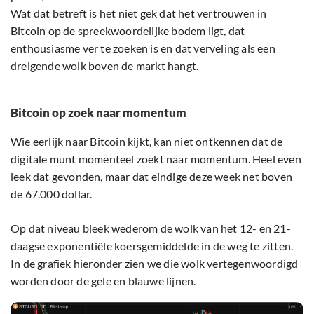
Wat dat betreft is het niet gek dat het vertrouwen in
Bitcoin op de spreekwoordelijke bodem ligt, dat
enthousiasme ver te zoeken is en dat verveling als een
dreigende wolk boven de markt hangt.
Bitcoin op zoek naar momentum
Wie eerlijk naar Bitcoin kijkt, kan niet ontkennen dat de
digitale munt momenteel zoekt naar momentum. Heel even
leek dat gevonden, maar dat eindige deze week net boven
de 67.000 dollar.
Op dat niveau bleek wederom de wolk van het 12- en 21-
daagse exponentiële koersgemiddelde in de weg te zitten.
In de grafiek hieronder zien we die wolk vertegenwoordigd
worden door de gele en blauwe lijnen.