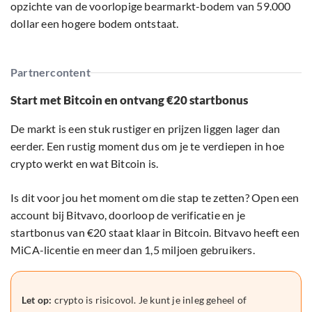
opzichte van de voorlopige bearmarkt-bodem van 59.000
dollar een hogere bodem ontstaat.
Partnercontent
Start met Bitcoin en ontvang €20 startbonus
De markt is een stuk rustiger en prijzen liggen lager dan
eerder. Een rustig moment dus om je te verdiepen in hoe
crypto werkt en wat Bitcoin is.
Is dit voor jou het moment om die stap te zetten? Open een
account bij Bitvavo, doorloop de verificatie en je
startbonus van €20 staat klaar in Bitcoin. Bitvavo heeft een
MiCA-licentie en meer dan 1,5 miljoen gebruikers.
Let op:
crypto is risicovol. Je kunt je inleg geheel of