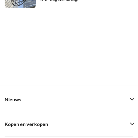
Nieuws
Kopen en verkopen