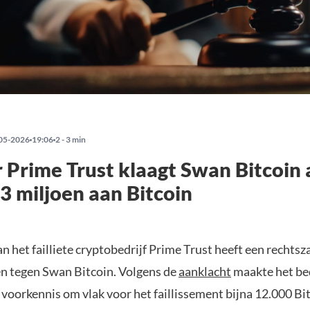
05-2026
19:06
2 - 3 min
 Prime Trust klaagt Swan Bitcoin
3 miljoen aan Bitcoin
n het failliete cryptobedrijf Prime Trust heeft een rechtsz
 tegen Swan Bitcoin. Volgens de
aanklacht
maakte het bed
 voorkennis om vlak voor het faillissement bijna 12.000 Bi