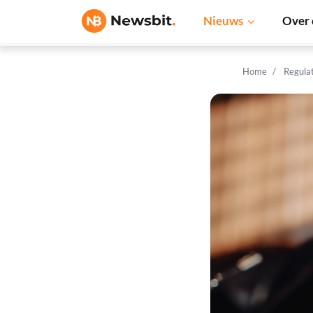
Nieuws
Over 
Home
Regula