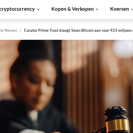
cryptocurrency
Kopen & Verkopen
Koersen
tie Nieuws
Curator Prime Trust klaagt Swan Bitcoin aan voor 923 miljoen 