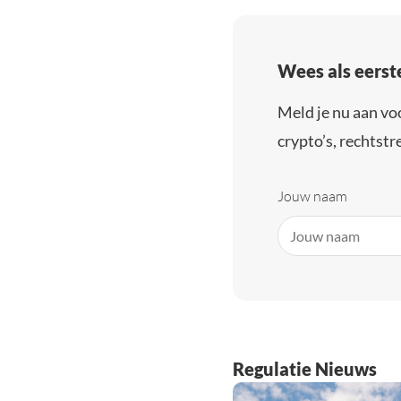
Wees als eerst
Meld je nu aan vo
crypto’s, rechtstre
Jouw naam
Regulatie Nieuws