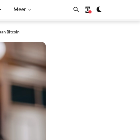
Meer
aan Bitcoin