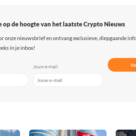
e op de hoogte van het laatste Crypto Nieuws
or onze nieuwsbrief en ontvang exclusieve, diepgaande inf
eks in je inbox!
In
Jouw e-mail