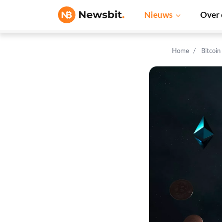
Nieuws
Over 
Home
Bitcoin