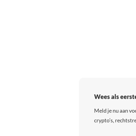
Wees als eerst
Meld je nu aan vo
crypto’s, rechtstre