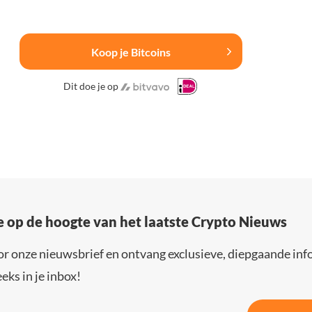
Koop je Bitcoins
Dit doe je op
e op de hoogte van het laatste Crypto Nieuws
or onze nieuwsbrief en ontvang exclusieve, diepgaande inf
eks in je inbox!