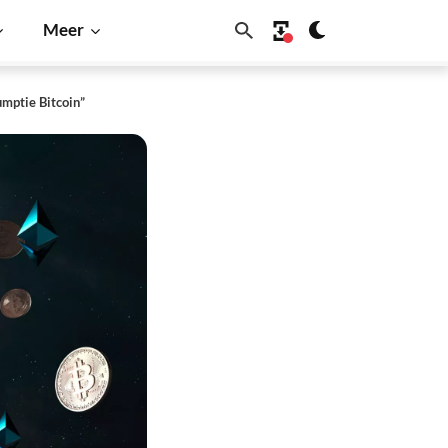
Meer
mptie Bitcoin”