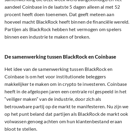
aandeel Coinbase in de laatste 5 dagen alleen al met 52
procent heeft doen toenemen. Dat geeft meteen aan
hoeveel macht BlackRock heeft binnen de financiële wereld.
Partijen als BlackRock hebben het vermogen om spelers
binnen een industrie te maken of breken.
De samenwerking tussen BlackRock en Coinbase
Het idee van de samenwerking tussen BlackRock en
Coinbase is om het voor institutionele beleggers
makkelijker te maken om in crypto te investeren. Coinbase
heeft in de afgelopen jaren een centrale rol gespeeld in het
“veiliger maken” van de industrie, door zich als
betrouwbare partij op de markt te manifesteren. Nu zijn we
op het punt beland dat partijen als BlackRock de markt ook
volwassen genoeg achten om hun klantenbestand eraan
bloot te stellen.