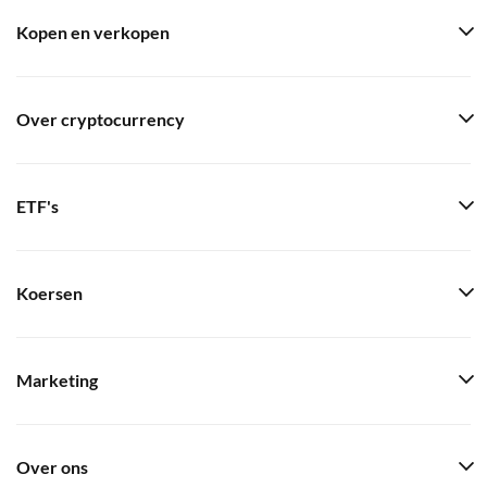
Kopen en verkopen
Over cryptocurrency
ETF's
Koersen
Marketing
Over ons