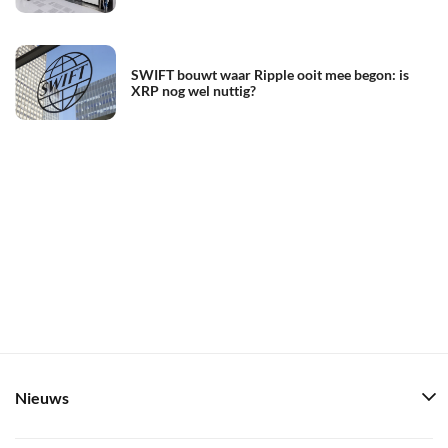
SWIFT bouwt waar Ripple ooit mee begon: is
XRP nog wel nuttig?
Nieuws