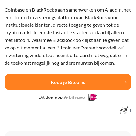
Coinbase en BlackRock gaan samenwerken om Aladdin, het
end-to-end investeringsplatform van BlackRock voor
institutionele klanten, directe toegang te geven tot de
cryptomarkt. In eerste instantie starten ze daarbij alleen
met Bitcoin. Waarmee BlackRock ook lijkt aan te geven dat
ze op dit moment alleen Bitcoin een “verantwoordelijke”
investering vinden. Dat neemt uiteraard niet weg dat er in
de toekomst mogelijk nog andere munten bijkomen.
Koop je Bitcoins
Dit doe je op
1