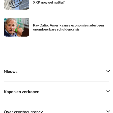
XRP nog wel nuttig?
Ray Dalio: Amerikaanse economie nadert een
onomkeerbare schuldencrisis
Nieuws
Kopen en verkopen
Over cryptocurrency