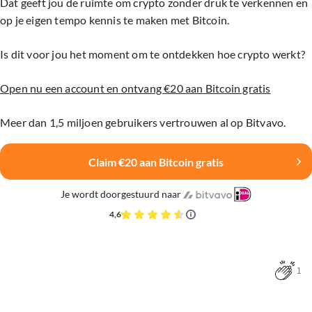
Dat geeft jou de ruimte om crypto zonder druk te verkennen en
op je eigen tempo kennis te maken met Bitcoin.
Is dit voor jou het moment om te ontdekken hoe crypto werkt?
Open nu een account en ontvang €20 aan Bitcoin gratis
Meer dan 1,5 miljoen gebruikers vertrouwen al op Bitvavo.
Claim €20 aan Bitcoin gratis
Je wordt doorgestuurd naar
4,6
1