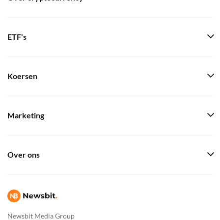
ETF's
Koersen
Marketing
Over ons
Newsbit Media Group