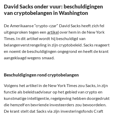
David Sacks onder vuur: beschuldigingen
van cryptobelangen in Washington
De Amerikaanse “crypto-czar” David Sacks heeft zich fel
uitgesproken tegen een
artikel
over hem in de New York
Times. In dit artikel wordt hij beschuldigd van
belangenverstrengeling in zijn cryptobeleid. Sacks reageert
en noemt de beschuldigingen ongegrond en heeft de krant
aangeklaagd wegens smaad.
Beschuldigingen rond cryptobelangen
Volgens het artikel in de New York Times zou Sacks, in zijn
functie als beleidsadviseur op het gebied van crypto en
kunstmatige intelligentie, regelgeving hebben doorgedrukt
die hemzelf en bevriende investeerders zou bevoordelen.
De krant stelt dat Sacks via zijn investeringsfonds Craft