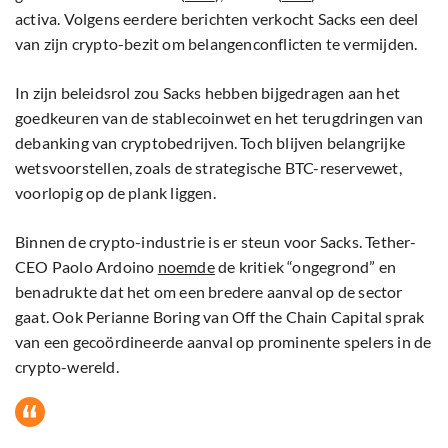
activa. Volgens eerdere berichten verkocht Sacks een deel
van zijn crypto-bezit om belangenconflicten te vermijden.
In zijn beleidsrol zou Sacks hebben bijgedragen aan het
goedkeuren van de stablecoinwet en het terugdringen van
debanking van cryptobedrijven. Toch blijven belangrijke
wetsvoorstellen, zoals de strategische BTC-reservewet,
voorlopig op de plank liggen.
Binnen de crypto-industrie is er steun voor Sacks. Tether-
CEO Paolo Ardoino
noemde
de kritiek “ongegrond” en
benadrukte dat het om een bredere aanval op de sector
gaat. Ook Perianne Boring van Off the Chain Capital sprak
van een gecoördineerde aanval op prominente spelers in de
crypto-wereld.