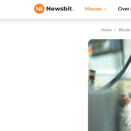
Nieuws
Over 
Home
Bitcoin