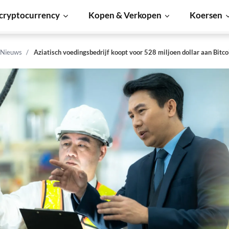
cryptocurrency
Kopen & Verkopen
Koersen
 Nieuws
Aziatisch voedingsbedrijf koopt voor 528 miljoen dollar aan Bitco