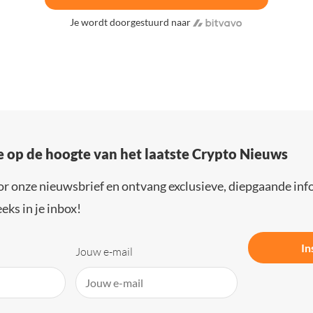
Je wordt doorgestuurd naar
e op de hoogte van het laatste Crypto Nieuws
or onze nieuwsbrief en ontvang exclusieve, diepgaande inf
eks in je inbox!
In
Jouw e-mail