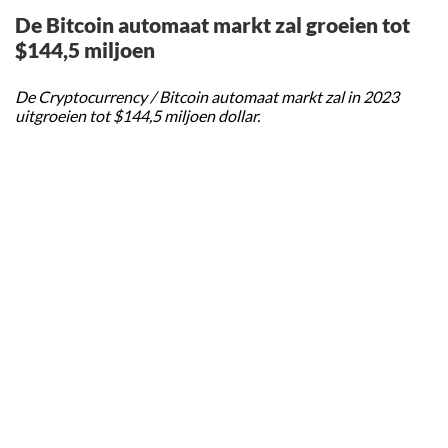
De Bitcoin automaat markt zal groeien tot
$144,5 miljoen
De Cryptocurrency / Bitcoin automaat markt zal in 2023
uitgroeien tot $144,5 miljoen dollar.