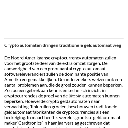
Crypto automaten dringen traditionele geldautomaat weg
De Noord Amerikaanse cryptocurrency automaten zullen
voor het grootste deel van de extra omzet zorgen. De
aanwezigheid van een groot aantal crypto automaat
softwareleveranciers zullen de dominante positie van
Amerika vergemakkelijken. De onderzoekers weizen ook een
aantal problemen aan, die de groei zouden kunnen beperken.
Zo zou een gebrek aan kennis en technisch inzicht in
cryptocurrencies de groei van de
automaten kunnen
Bitcoin
beperken. Hoewel de crypto geldautomaten naar
verwachting flink zullen groeien, beschouwen traditionele
geldautomaat fabrikanten de cryptocurrencies als een
bedreiging. In maart heeft ’s werelds grootste geldautomaat
maker ‘Cardtronics’ in haar jaarverslag geschreven dat