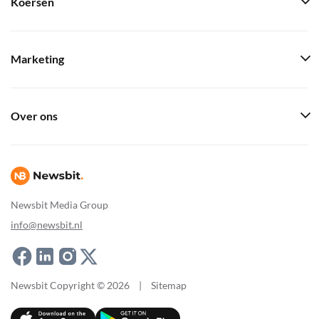
Koersen
Marketing
Over ons
Newsbit Media Group
info@newsbit.nl
Newsbit Copyright © 2026
|
Sitemap