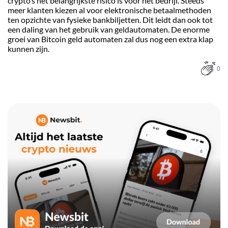
crypto’s het belangrijkste risico is voor het bedrijf. Steeds
meer klanten kiezen al voor elektronische betaalmethoden
ten opzichte van fysieke bankbiljetten. Dit leidt dan ook tot
een daling van het gebruik van geldautomaten. De enorme
groei van Bitcoin geld automaten zal dus nog een extra klap
kunnen zijn.
0