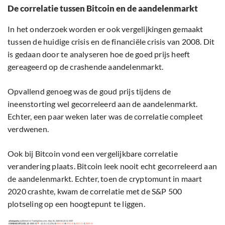
De correlatie tussen Bitcoin en de aandelenmarkt
In het onderzoek worden er ook vergelijkingen gemaakt
tussen de huidige crisis en de financiële crisis van 2008. Dit
is gedaan door te analyseren hoe de goed prijs heeft
gereageerd op de crashende aandelenmarkt.
Opvallend genoeg was de goud prijs tijdens de
ineenstorting wel gecorreleerd aan de aandelenmarkt.
Echter, een paar weken later was de correlatie compleet
verdwenen.
Ook bij Bitcoin vond een vergelijkbare correlatie
verandering plaats. Bitcoin leek nooit echt gecorreleerd aan
de aandelenmarkt. Echter, toen de cryptomunt in maart
2020 crashte, kwam de correlatie met de S&P 500
plotseling op een hoogtepunt te liggen.