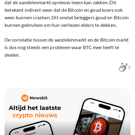
dat de aandelenmarkt opnieuw ineen kan zakken. Dit
betekent indirect weer dat de Bitcoin en goud koers ook
weer kunnen crashen. Dit omdat beleggers goud en Bitcoin
kunnen gebruiken om hun verliezen elders te dekken.
De correlatie tussen de aandelenmarkt en de Bitcoin markt
is dus nog steeds een probleem waar BTC mee heeft te
dealen.
0