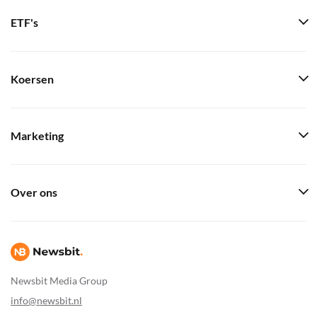
ETF's
Koersen
Marketing
Over ons
Newsbit Media Group
info@newsbit.nl