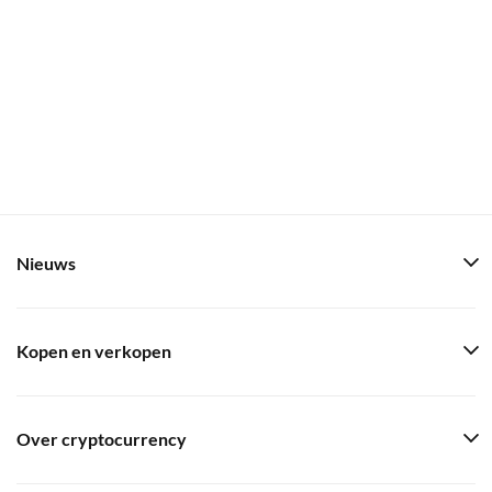
Nieuws
Kopen en verkopen
Over cryptocurrency