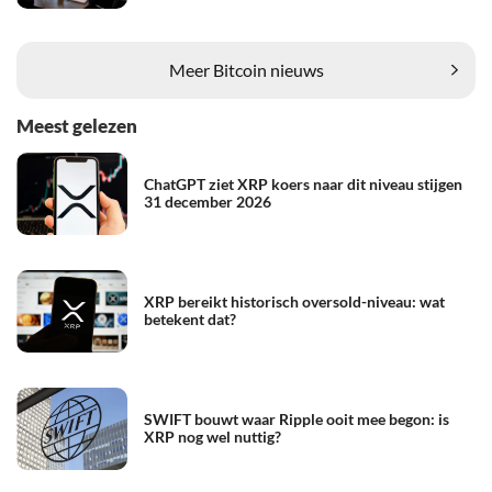
Meer Bitcoin nieuws
Meest gelezen
ChatGPT ziet XRP koers naar dit niveau stijgen
31 december 2026
XRP bereikt historisch oversold-niveau: wat
betekent dat?
SWIFT bouwt waar Ripple ooit mee begon: is
XRP nog wel nuttig?