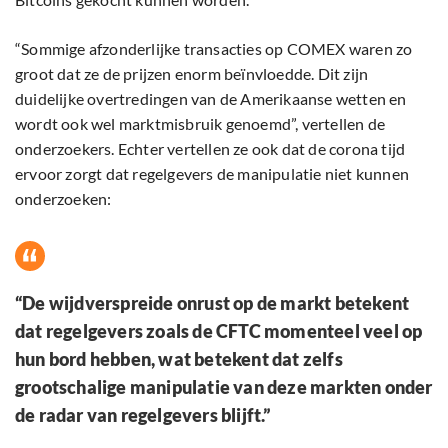
“Sommige afzonderlijke transacties op COMEX waren zo
groot dat ze de prijzen enorm beïnvloedde. Dit zijn
duidelijke overtredingen van de Amerikaanse wetten en
wordt ook wel marktmisbruik genoemd”, vertellen de
onderzoekers. Echter vertellen ze ook dat de corona tijd
ervoor zorgt dat regelgevers de manipulatie niet kunnen
onderzoeken:
“De wijdverspreide onrust op de markt betekent
dat regelgevers zoals de CFTC momenteel veel op
hun bord hebben, wat betekent dat zelfs
grootschalige manipulatie van deze markten onder
de radar van regelgevers blijft.”