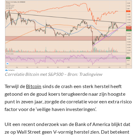
Correlatie Bitcoin met S&P500 – Bron: Tradingview
Terwijl de
Bitcoin
sinds de crash een sterk herstel heeft
getoond en de goud koers terugkeerde naar zijn hoogste
punt in zeven jaar, zorgde de correlatie voor een extra risico
factor voor de ‘veilige haven investeringen’.
Uit een recent onderzoek van de Bank of America blijkt dat
ze op Wall Street geen V-vormig herstel zien. Dat betekent