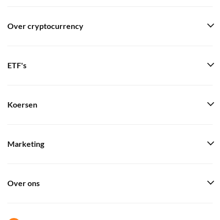
Over cryptocurrency
ETF's
Koersen
Marketing
Over ons