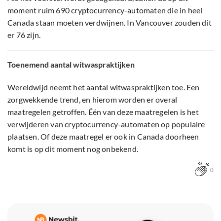
moment ruim 690 cryptocurrency-automaten die in heel
Canada staan moeten verdwijnen. In Vancouver zouden dit
er 76 zijn.
Toenemend aantal witwaspraktijken
Wereldwijd neemt het aantal witwaspraktijken toe. Een
zorgwekkende trend, en hierom worden er overal
maatregelen getroffen. Één van deze maatregelen is het
verwijderen van cryptocurrency-automaten op populaire
plaatsen. Of deze maatregel er ook in Canada doorheen
komt is op dit moment nog onbekend.
0