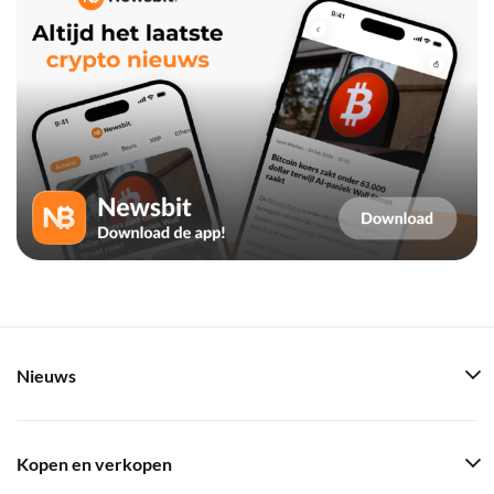
Nieuws
Kopen en verkopen