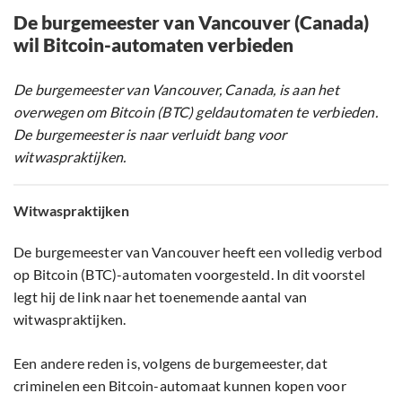
De burgemeester van Vancouver (Canada)
wil Bitcoin-automaten verbieden
De burgemeester van Vancouver, Canada, is aan het
overwegen om Bitcoin (BTC) geldautomaten te verbieden.
De burgemeester is naar verluidt bang voor
witwaspraktijken.
Witwaspraktijken
De burgemeester van Vancouver heeft een volledig verbod
op Bitcoin (BTC)-automaten voorgesteld. In dit voorstel
legt hij de link naar het toenemende aantal van
witwaspraktijken.
Een andere reden is, volgens de burgemeester, dat
criminelen een Bitcoin-automaat kunnen kopen voor