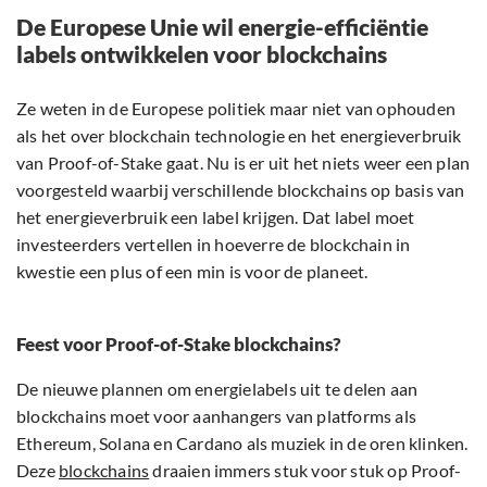
De Europese Unie wil energie-efficiëntie
labels ontwikkelen voor blockchains
Ze weten in de Europese politiek maar niet van ophouden
als het over blockchain technologie en het energieverbruik
van Proof-of-Stake gaat. Nu is er uit het niets weer een plan
voorgesteld waarbij verschillende blockchains op basis van
het energieverbruik een label krijgen. Dat label moet
investeerders vertellen in hoeverre de blockchain in
kwestie een plus of een min is voor de planeet.
Feest voor Proof-of-Stake blockchains?
De nieuwe plannen om energielabels uit te delen aan
blockchains moet voor aanhangers van platforms als
Ethereum, Solana en Cardano als muziek in de oren klinken.
Deze
blockchains
draaien immers stuk voor stuk op Proof-