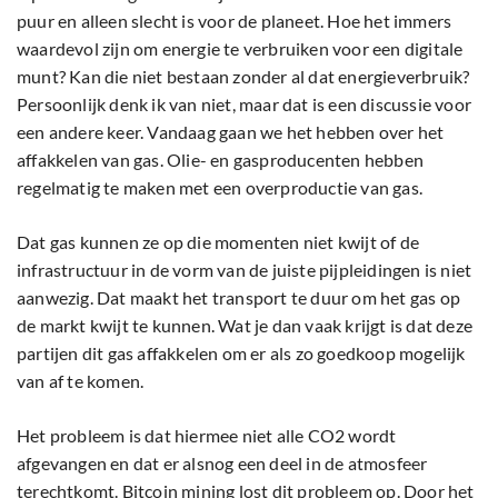
puur en alleen slecht is voor de planeet. Hoe het immers
waardevol zijn om energie te verbruiken voor een digitale
munt? Kan die niet bestaan zonder al dat energieverbruik?
Persoonlijk denk ik van niet, maar dat is een discussie voor
een andere keer. Vandaag gaan we het hebben over het
affakkelen van gas. Olie- en gasproducenten hebben
regelmatig te maken met een overproductie van gas.
Dat gas kunnen ze op die momenten niet kwijt of de
infrastructuur in de vorm van de juiste pijpleidingen is niet
aanwezig. Dat maakt het transport te duur om het gas op
de markt kwijt te kunnen. Wat je dan vaak krijgt is dat deze
partijen dit gas affakkelen om er als zo goedkoop mogelijk
van af te komen.
Het probleem is dat hiermee niet alle CO2 wordt
afgevangen en dat er alsnog een deel in de atmosfeer
terechtkomt. Bitcoin mining lost dit probleem op. Door het