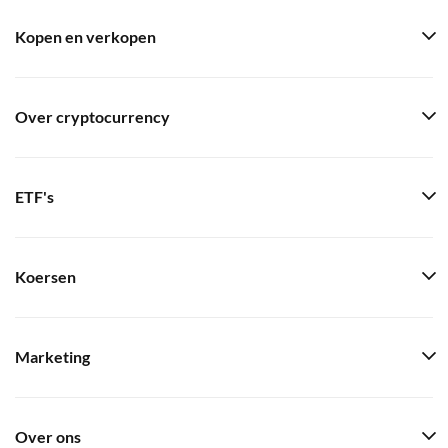
Kopen en verkopen
Over cryptocurrency
ETF's
Koersen
Marketing
Over ons