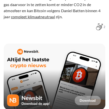
gas daarvoor in te zetten komt er minder CO2 in de
atmosfeer en kan Bitcoin volgens Daniel Batten binnen 4
jaar
compleet klimaatneutraal
zijn.
2