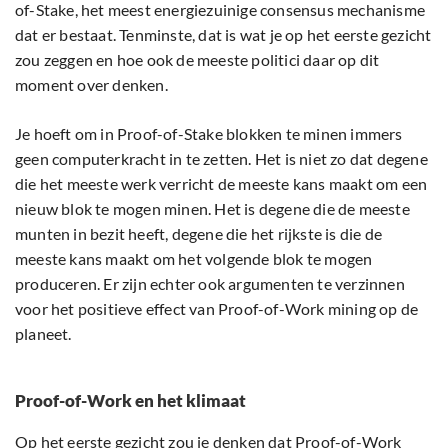
of-Stake, het meest energiezuinige consensus mechanisme
dat er bestaat. Tenminste, dat is wat je op het eerste gezicht
zou zeggen en hoe ook de meeste politici daar op dit
moment over denken.
Je hoeft om in Proof-of-Stake blokken te minen immers
geen computerkracht in te zetten. Het is niet zo dat degene
die het meeste werk verricht de meeste kans maakt om een
nieuw blok te mogen minen. Het is degene die de meeste
munten in bezit heeft, degene die het rijkste is die de
meeste kans maakt om het volgende blok te mogen
produceren. Er zijn echter ook argumenten te verzinnen
voor het positieve effect van Proof-of-Work mining op de
planeet.
Proof-of-Work en het klimaat
Op het eerste gezicht zou je denken dat Proof-of-Work