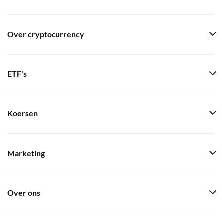
Over cryptocurrency
ETF's
Koersen
Marketing
Over ons