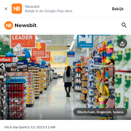
Newsbit
Bekijk
Bekijk in de Google Play store
Blockchain, Dogecoin, Solana
Nick Hartjes
02-12-2021
11:48