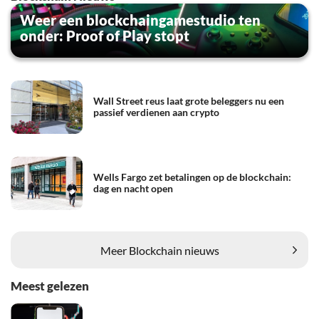
Weer een blockchaingamestudio ten
onder: Proof of Play stopt
Wall Street reus laat grote beleggers nu een
passief verdienen aan crypto
Wells Fargo zet betalingen op de blockchain:
dag en nacht open
Meer Blockchain nieuws
Meest gelezen