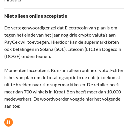
Niet alleen online acceptatie
De vertegenwoordiger zei dat Electrocoin van plan is om
tegen het einde van het jaar nog drie crypto valuta’s aan
PayCek wil toevoegen. Hierdoor kan de supermarktketen
ook betalingen in Solana (SOL), Litecoin (LTC) en Dogecoin
(DOGE) ondersteunen.
Momenteel accepteert Konzum alleen online crypto. Echter
is het van plan om de betalingsoptie in de nabije toekomst
uit te breiden naar zijn supermarktketen. De retailer heeft
meer dan 700 winkels in Kroatië en heeft meer dan 10.000
medewerkers. De woordvoerder voegde hier het volgende
aan toe: