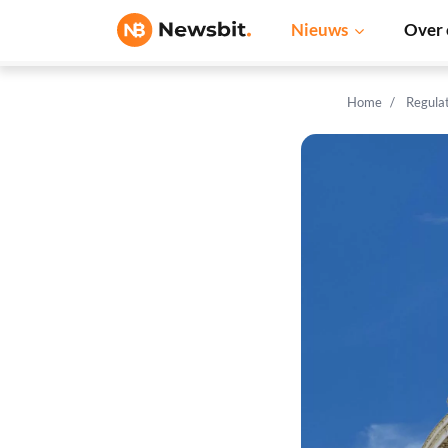
Nieuws
Over 
Home
Regula