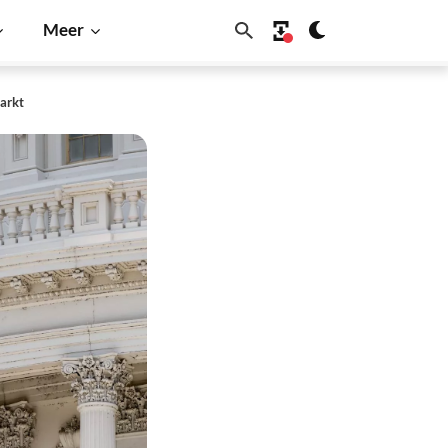
Meer
arkt