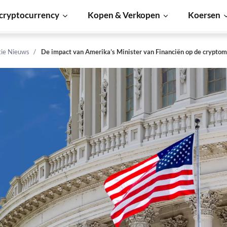
cryptocurrency
Kopen & Verkopen
Koersen
tie Nieuws
De impact van Amerika’s Minister van Financiën op de cryptom