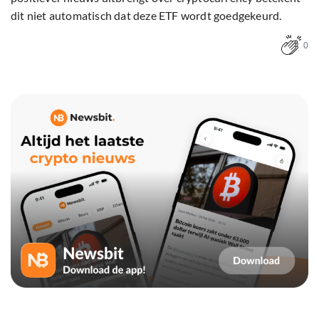
dit niet automatisch dat deze ETF wordt goedgekeurd.
0