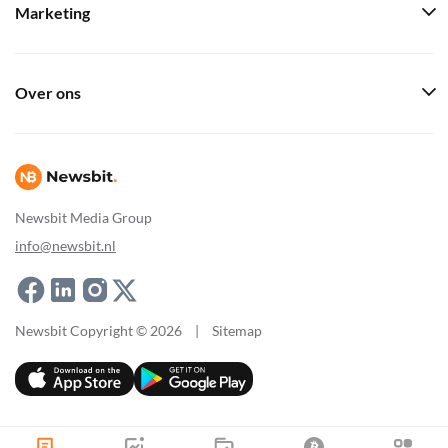
Marketing
Over ons
Newsbit Media Group
info@newsbit.nl
Newsbit Copyright © 2026
|
Sitemap