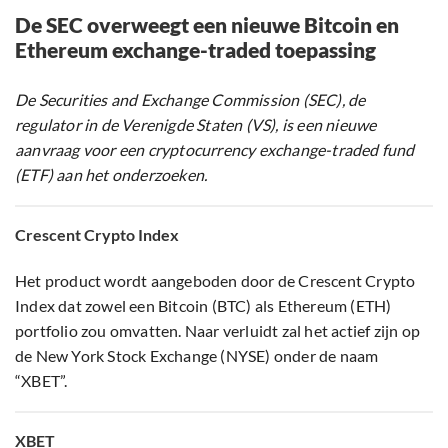
De SEC overweegt een nieuwe Bitcoin en
Ethereum exchange-traded toepassing
De Securities and Exchange Commission (SEC), de
regulator in de Verenigde Staten (VS), is een nieuwe
aanvraag voor een cryptocurrency exchange-traded fund
(ETF) aan het onderzoeken.
Crescent Crypto Index
Het product wordt aangeboden door de Crescent Crypto
Index dat zowel een Bitcoin (BTC) als Ethereum (ETH)
portfolio zou omvatten. Naar verluidt zal het actief zijn op
de New York Stock Exchange (NYSE) onder de naam
“XBET”.
XBET