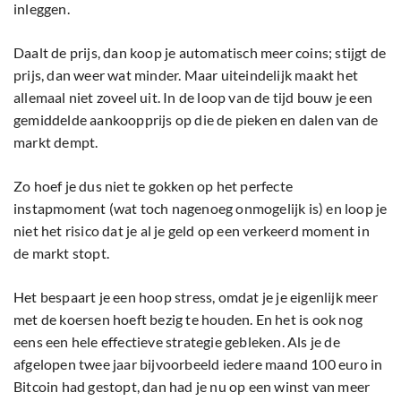
inleggen.
Daalt de prijs, dan koop je automatisch meer coins; stijgt de
prijs, dan weer wat minder. Maar uiteindelijk maakt het
allemaal niet zoveel uit. In de loop van de tijd bouw je een
gemiddelde aankoopprijs op die de pieken en dalen van de
markt dempt.
Zo hoef je dus niet te gokken op het perfecte
instapmoment (wat toch nagenoeg onmogelijk is) en loop je
niet het risico dat je al je geld op een verkeerd moment in
de markt stopt.
Het bespaart je een hoop stress, omdat je je eigenlijk meer
met de koersen hoeft bezig te houden. En het is ook nog
eens een hele effectieve strategie gebleken. Als je de
afgelopen twee jaar bijvoorbeeld iedere maand 100 euro in
Bitcoin had gestopt, dan had je nu op een winst van meer