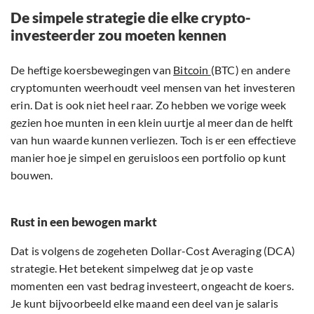
De simpele strategie die elke crypto-
investeerder zou moeten kennen
De heftige koersbewegingen van
Bitcoin
(BTC) en andere
cryptomunten weerhoudt veel mensen van het investeren
erin. Dat is ook niet heel raar. Zo hebben we vorige week
gezien hoe munten in een klein uurtje al meer dan de helft
van hun waarde kunnen verliezen. Toch is er een effectieve
manier hoe je simpel en geruisloos een portfolio op kunt
bouwen.
Rust in een bewogen markt
Dat is volgens de zogeheten Dollar-Cost Averaging (DCA)
strategie. Het betekent simpelweg dat je op vaste
momenten een vast bedrag investeert, ongeacht de koers.
Je kunt bijvoorbeeld elke maand een deel van je salaris