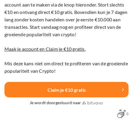
account aan te maken via de knop hieronder. Stort slechts
€10 en ontvang direct €10 gratis. Bovendien kun je 7 dagen
lang zonder kosten handelen over je eerste €10.000 aan
transacties. Start vandaag nog en profiteer direct van de
groeiende populariteit van crypto!
Maak je account en Claim je €10 gratis.
Mis deze kans niet om direct te profiteren van de groeiende
populariteit van Crypto!
Claim je €10 gratis
Je wordt doorgestuurd naar
0