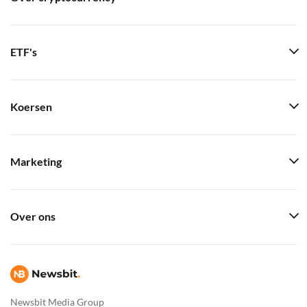
ETF's
Koersen
Marketing
Over ons
Newsbit Media Group