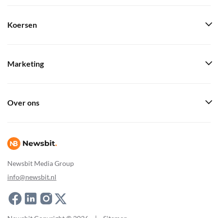
Koersen
Marketing
Over ons
Newsbit Media Group
info@newsbit.nl