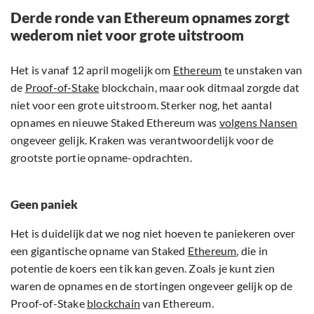
Derde ronde van Ethereum opnames zorgt
wederom niet voor grote uitstroom
Het is vanaf 12 april mogelijk om
Ethereum
te unstaken van
de
Proof-of-Stake
blockchain, maar ook ditmaal zorgde dat
niet voor een grote uitstroom. Sterker nog, het aantal
opnames en nieuwe Staked Ethereum was
volgens Nansen
ongeveer gelijk. Kraken was verantwoordelijk voor de
grootste portie opname-opdrachten.
Geen paniek
Het is duidelijk dat we nog niet hoeven te paniekeren over
een gigantische opname van Staked
Ethereum
, die in
potentie de koers een tik kan geven. Zoals je kunt zien
waren de opnames en de stortingen ongeveer gelijk op de
Proof-of-Stake
blockchain
van Ethereum.