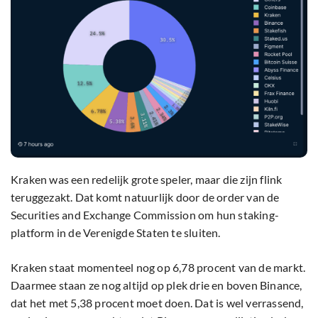
Kraken was een redelijk grote speler, maar die zijn flink
teruggezakt. Dat komt natuurlijk door de order van de
Securities and Exchange Commission om hun staking-
platform in de Verenigde Staten te sluiten.
Kraken staat momenteel nog op 6,78 procent van de markt.
Daarmee staan ze nog altijd op plek drie en boven Binance,
dat het met 5,38 procent moet doen. Dat is wel verrassend,