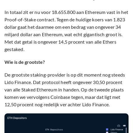
In totaal zit er nu voor 18.655.800 aan Ethereum vast in het
Proof-of-Stake contract. Tegen de huidige koers van 1.823
dollar gaat het daarmee om een bedrag van ongeveer 34
miljard dollar aan Ethereum, wat echt gigantisch groot is.
Met dat getal is ongeveer 14,5 procent van alle Ethers
gestaked.
Wie is de grootste?
De grootste staking-provider is op dit moment nog steeds
Lido Finance. Dat protocol heeft ongeveer 30,50 procent
van alle Staked Ethereum in handen. Op de tweede plaats
komen we vervolgens Coinbase tegen, maar dat ligt met
12,50 procent nog redelijk ver achter Lido Finance.