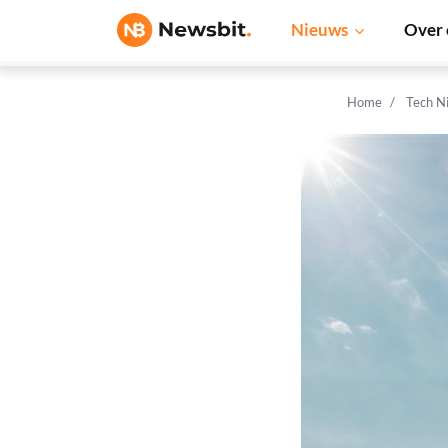
Nieuws
Over 
Home
Tech N