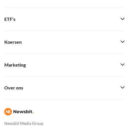
ETF's
Koersen
Marketing
Over ons
Newsbit Media Group