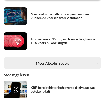
Niemand wil nu altcoins kopen: wanneer
kunnen de koersen weer vlammen?
Tron verwerkt 15 miljard transacties, kan de
TRX koers nu ook stijgen?
Meer Altcoin nieuws
Meest gelezen
XRP bereikt historisch oversold-niveau: wat
betekent dat?