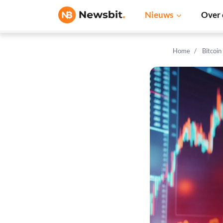
Nieuws
Over 
Home
Bitcoin