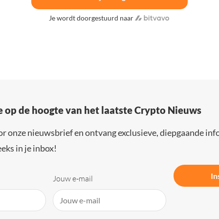
Je wordt doorgestuurd naar
e op de hoogte van het laatste Crypto Nieuws
or onze nieuwsbrief en ontvang exclusieve, diepgaande inf
eks in je inbox!
In
Jouw e-mail