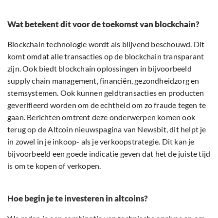
Wat betekent dit voor de toekomst van blockchain?
Blockchain technologie wordt als blijvend beschouwd. Dit
komt omdat alle transacties op de blockchain transparant
zijn. Ook biedt blockchain oplossingen in bijvoorbeeld
supply chain management, financiën, gezondheidzorg en
stemsystemen. Ook kunnen geldtransacties en producten
geverifieerd worden om de echtheid om zo fraude tegen te
gaan. Berichten omtrent deze onderwerpen komen ook
terug op de Altcoin nieuwspagina van Newsbit, dit helpt je
in zowel in je inkoop- als je verkoopstrategie. Dit kan je
bijvoorbeeld een goede indicatie geven dat het de juiste tijd
is om te kopen of verkopen.
Hoe begin je te investeren in altcoins?