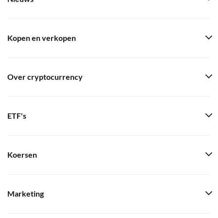
Kopen en verkopen
Over cryptocurrency
ETF's
Koersen
Marketing