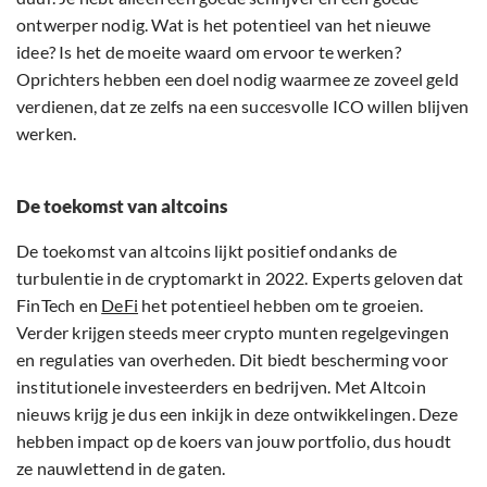
ontwerper nodig. Wat is het potentieel van het nieuwe
idee? Is het de moeite waard om ervoor te werken?
Oprichters hebben een doel nodig waarmee ze zoveel geld
verdienen, dat ze zelfs na een succesvolle ICO willen blijven
werken.
De toekomst van altcoins
De toekomst van altcoins lijkt positief ondanks de
turbulentie in de cryptomarkt in 2022. Experts geloven dat
FinTech en
DeFi
het potentieel hebben om te groeien.
Verder krijgen steeds meer crypto munten regelgevingen
en regulaties van overheden. Dit biedt bescherming voor
institutionele investeerders en bedrijven. Met Altcoin
nieuws krijg je dus een inkijk in deze ontwikkelingen. Deze
hebben impact op de koers van jouw portfolio, dus houdt
ze nauwlettend in de gaten.