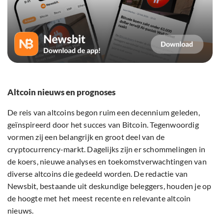
Altcoin nieuws en prognoses
De reis van altcoins begon ruim een decennium geleden,
geïnspireerd door het succes van Bitcoin. Tegenwoordig
vormen zij een belangrijk en groot deel van de
cryptocurrency-markt. Dagelijks zijn er schommelingen in
de koers, nieuwe analyses en toekomstverwachtingen van
diverse altcoins die gedeeld worden. De redactie van
Newsbit, bestaande uit deskundige beleggers, houden je op
de hoogte met het meest recente en relevante altcoin
nieuws.