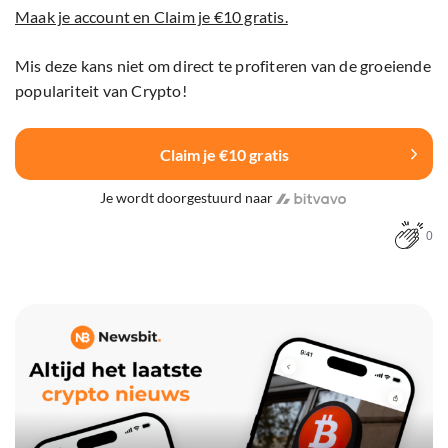
Maak je account en Claim je €10 gratis.
Mis deze kans niet om direct te profiteren van de groeiende
populariteit van Crypto!
Claim je €10 gratis
Je wordt doorgestuurd naar
0