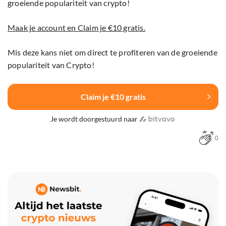
groeiende populariteit van crypto!
Maak je account en Claim je €10 gratis.
Mis deze kans niet om direct te profiteren van de groeiende
populariteit van Crypto!
Claim je €10 gratis
Je wordt doorgestuurd naar
0