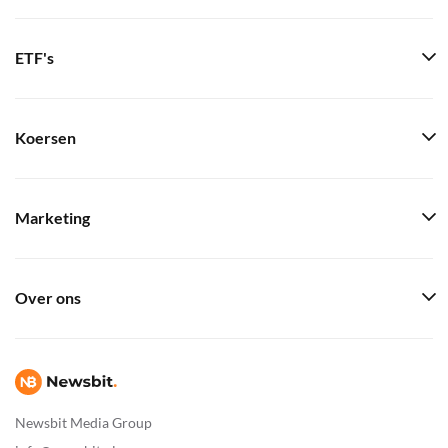
ETF's
Koersen
Marketing
Over ons
Newsbit Media Group