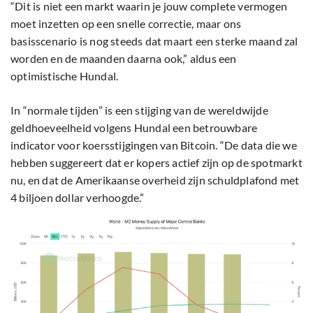
“Dit is niet een markt waarin je jouw complete vermogen
moet inzetten op een snelle correctie, maar ons
basisscenario is nog steeds dat maart een sterke maand zal
worden en de maanden daarna ook,” aldus een
optimistische Hundal.
In “normale tijden” is een stijging van de wereldwijde
geldhoeveelheid volgens Hundal een betrouwbare
indicator voor koersstijgingen van Bitcoin. “De data die we
hebben suggereert dat er kopers actief zijn op de spotmarkt
nu, en dat de Amerikaanse overheid zijn schuldplafond met
4 biljoen dollar verhoogde.”