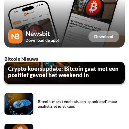
Bitcoin Nieuws
Crypto koersupdate: Bitcoin gaat met een
positief gevoel het weekend in
Bitcoin-markt voelt als een ‘spookstad’, maar
analist ziet juist kans