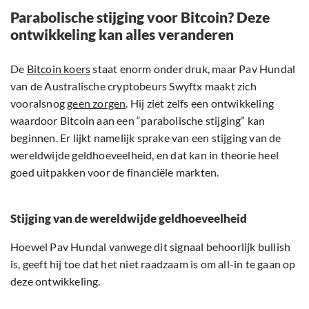
Parabolische stijging voor Bitcoin? Deze
ontwikkeling kan alles veranderen
De
Bitcoin koers
staat enorm onder druk, maar Pav Hundal
van de Australische cryptobeurs Swyftx maakt zich
vooralsnog
geen zorgen
. Hij ziet zelfs een ontwikkeling
waardoor Bitcoin aan een “parabolische stijging” kan
beginnen. Er lijkt namelijk sprake van een stijging van de
wereldwijde geldhoeveelheid, en dat kan in theorie heel
goed uitpakken voor de financiële markten.
Stijging van de wereldwijde geldhoeveelheid
Hoewel Pav Hundal vanwege dit signaal behoorlijk bullish
is, geeft hij toe dat het niet raadzaam is om all-in te gaan op
deze ontwikkeling.