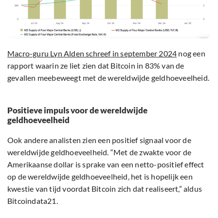
Macro-guru Lyn Alden schreef in september 2024
nog een
rapport waarin ze liet zien dat Bitcoin in 83% van de
gevallen meebeweegt met de wereldwijde geldhoeveelheid.
Positieve impuls voor de wereldwijde
geldhoeveelheid
Ook andere analisten zien een positief signaal voor de
wereldwijde geldhoeveelheid. “Met de zwakte voor de
Amerikaanse dollar is sprake van een netto-positief effect
op de wereldwijde geldhoeveelheid, het is hopelijk een
kwestie van tijd voordat Bitcoin zich dat realiseert,” aldus
Bitcoindata21.