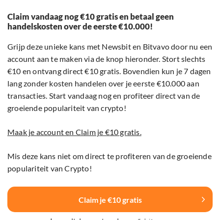
Claim vandaag nog €10 gratis en betaal geen
handelskosten over de eerste €10.000!
Grijp deze unieke kans met Newsbit en Bitvavo door nu een
account aan te maken via de knop hieronder. Stort slechts
€10 en ontvang direct €10 gratis. Bovendien kun je 7 dagen
lang zonder kosten handelen over je eerste €10.000 aan
transacties. Start vandaag nog en profiteer direct van de
groeiende populariteit van crypto!
Maak je account en Claim je €10 gratis.
Mis deze kans niet om direct te profiteren van de groeiende
populariteit van Crypto!
Claim je €10 gratis