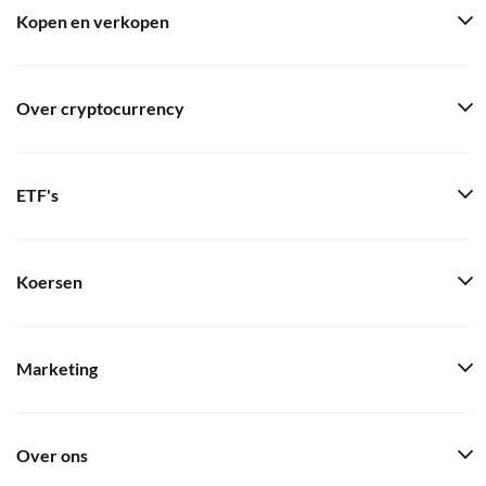
Kopen en verkopen
Over cryptocurrency
ETF's
Koersen
Marketing
Over ons