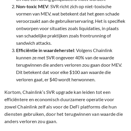
Non-toxic MEV
: SVR richt zich op niet-toxische
vormen van MEV, wat betekent dat het geen schade
veroorzaakt aan de gebruikerservaring. Het is specifiek
ontworpen voor situaties zoals liquidaties, in plaats
van schadelijke praktijken zoals frontrunning of
sandwich attacks.
Efficiëntie in waardeherstel
: Volgens Chainlink
kunnen ze met SVR ongeveer 40% van de waarde
terugwinnen die anders verloren zou gaan door MEV.
Dit betekent dat voor elke $100 aan waarde die
verloren gaat, er $40 wordt herwonnen.
Kortom, Chainlink’s SVR upgrade kan leiden tot een
efficiëntere en economisch duurzamere operatie voor
zowel Chainlink zelf als voor de DeFi platforms die hun
diensten gebruiken, door het terugwinnen van waarde die
anders verloren zou gaan.