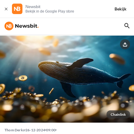
Newsbit
Bekijk
Bekijk in de Google Play store
Chainlink
Thom Derks
26-12-2024
09:00