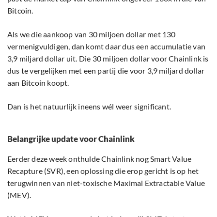
Bitcoin.
Als we die aankoop van 30 miljoen dollar met 130
vermenigvuldigen, dan komt daar dus een accumulatie van
3,9 miljard dollar uit. Die 30 miljoen dollar voor Chainlink is
dus te vergelijken met een partij die voor 3,9 miljard dollar
aan Bitcoin koopt.
Dan is het natuurlijk ineens wél weer significant.
Belangrijke update voor Chainlink
Eerder deze week onthulde Chainlink nog Smart Value
Recapture (SVR), een oplossing die erop gericht is op het
terugwinnen van niet-toxische Maximal Extractable Value
(MEV).