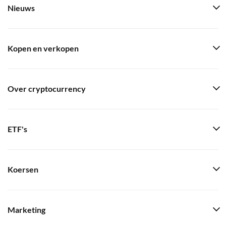
Nieuws
Kopen en verkopen
Over cryptocurrency
ETF's
Koersen
Marketing