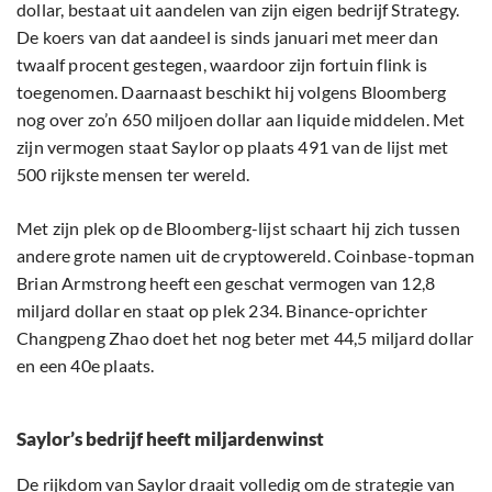
dollar, bestaat uit aandelen van zijn eigen bedrijf Strategy.
De koers van dat aandeel is sinds januari met meer dan
twaalf procent gestegen, waardoor zijn fortuin flink is
toegenomen. Daarnaast beschikt hij volgens Bloomberg
nog over zo’n 650 miljoen dollar aan liquide middelen. Met
zijn vermogen staat Saylor op plaats 491 van de lijst met
500 rijkste mensen ter wereld.
Met zijn plek op de Bloomberg-lijst schaart hij zich tussen
andere grote namen uit de cryptowereld. Coinbase-topman
Brian Armstrong heeft een geschat vermogen van 12,8
miljard dollar en staat op plek 234. Binance-oprichter
Changpeng Zhao doet het nog beter met 44,5 miljard dollar
en een 40e plaats.
Saylor’s bedrijf heeft miljardenwinst
De rijkdom van Saylor draait volledig om de strategie van