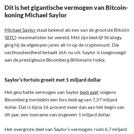
Dit is het gigantische vermogen van Bitcoin-
koning Michael Saylor
Michael Saylor
staat bekend als een van de grootste Bitcoin
(
BTC
)-maximalisten ter wereld. Met zijn bedrijf Strategy
ging hij de afgelopen jaren all-in op de cryptomunt. Die
vasthoudendheid betaalt zich nu uit: Saylor is toegevoegd
aan de prestigieuze Bloomberg Billionaire Index.
Saylor’s fortuin groeit met 1 miljard dollar
Het geschatte vermogen van Saylor
bedraagt
volgens
Bloomberg inmiddels een fors bedrag van 7,37 miljard
dollar. Dat is bijna 16 procent meer dan aan het begin van
dit jaar, een toename van ongeveer 1 miljard dollar.
Het overgrote deel van Saylor’s vermogen, ruim 6,7 miljard