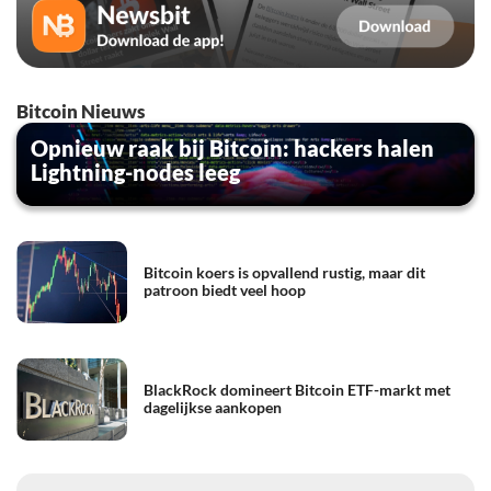
Bitcoin Nieuws
Opnieuw raak bij Bitcoin: hackers halen
Lightning-nodes leeg
Bitcoin koers is opvallend rustig, maar dit
patroon biedt veel hoop
BlackRock domineert Bitcoin ETF-markt met
dagelijkse aankopen