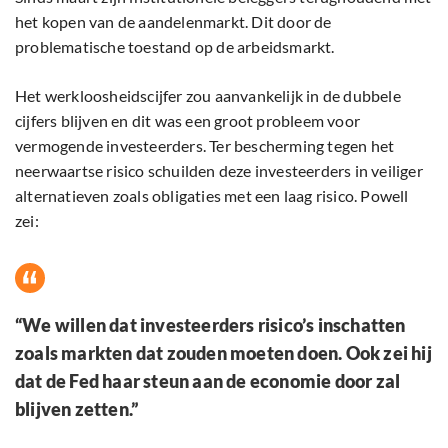
het kopen van de aandelenmarkt. Dit door de
problematische toestand op de arbeidsmarkt.
Het werkloosheidscijfer zou aanvankelijk in de dubbele
cijfers blijven en dit was een groot probleem voor
vermogende investeerders. Ter bescherming tegen het
neerwaartse risico schuilden deze investeerders in veiliger
alternatieven zoals obligaties met een laag risico. Powell
zei:
“We willen dat investeerders risico’s inschatten
zoals markten dat zouden moeten doen. Ook zei hij
dat de Fed haar steun aan de economie door zal
blijven zetten.”