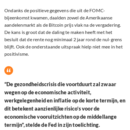
Ondanks de positieve gegevens die uit de FOMC-
bijeenkomst kwamen, daalden zowel de Amerikaanse
aandelenmarkt als de Bitcoin prijs vlak na de vergadering.
De kans is groot dat de daling te maken heeft met het
besluit dat de rente nog minimaal 2 jaar rond de nul-grens
blijft. Ook de onderstaande uitspraak hielp niet mee in het
positivisme.
“De gezondheidscrisis die voortduurt zal zwaar
wegen op de economische activiteit,
werkgelegenheid en inflatie op de korte termijn, en
dit betekent aanzienlijke risico’s voor de
economische vooruitzichten op de middellange
termijn”, stelde de Fed in zijn toelichting.