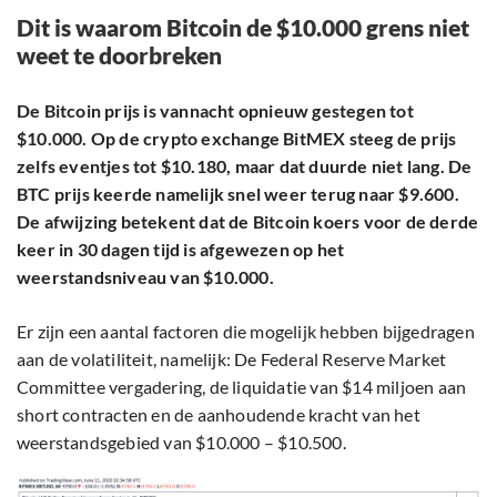
Dit is waarom Bitcoin de $10.000 grens niet
weet te doorbreken
De Bitcoin prijs is vannacht opnieuw gestegen tot
$10.000. Op de crypto exchange BitMEX steeg de prijs
zelfs eventjes tot $10.180, maar dat duurde niet lang. De
BTC prijs keerde namelijk snel weer terug naar $9.600.
De afwijzing betekent dat de Bitcoin koers voor de derde
keer in 30 dagen tijd is afgewezen op het
weerstandsniveau van $10.000.
Er zijn een aantal factoren die mogelijk hebben bijgedragen
aan de volatiliteit, namelijk: De Federal Reserve Market
Committee vergadering, de liquidatie van $14 miljoen aan
short contracten en de aanhoudende kracht van het
weerstandsgebied van $10.000 – $10.500.