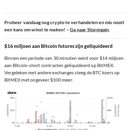
Probeer vandaag nog crypto te verhandelen en mis nooit
een kans om winst te maken! –
Ga naar Stormgain
.
$16 miljoen aan Bitcoin futures zijn geliquideerd
Binnen een periode van 30 minuten werd voor $14 miljoen
aan Bitcoin-short contracten geliquideerd op BitMEX.
Vergeleken met andere exchanges steeg de BTC koers op
BitMEX met ongeveer $100 meer.