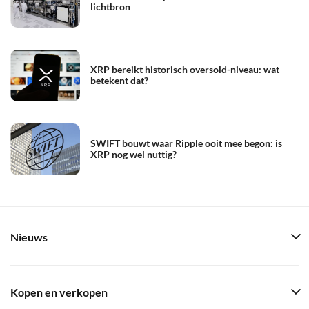
lichtbron
XRP bereikt historisch oversold-niveau: wat
betekent dat?
SWIFT bouwt waar Ripple ooit mee begon: is
XRP nog wel nuttig?
Nieuws
Kopen en verkopen