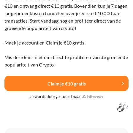
€10 en ontvang direct €10 gratis. Bovendien kun je 7 dagen
lang zonder kosten handelen over je eerste €10.000 aan
transacties. Start vandaag nog en profiteer direct van de
groeiende populariteit van crypto!
Maak je account en Claim je €10 gratis.
Mis deze kans niet om direct te profiteren van de groeiende
populariteit van Crypto!
Claim je €10 gratis
Je wordt doorgestuurd naar
0