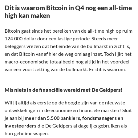
Dit is waarom Bitcoin in Q4 nog een all-time
high kan maken
Bitcoin
gaat sinds het bereiken van de all-time high op ruim
124.000 dollar door een lastige periode. Steeds meer
beleggers vrezen dat het einde van de bullmarkt in zicht is,
en dat Bitcoin vanaf hier de weg omlaag inzet. Toch lijkt het
macro-economische totaalbeeld nog altijd in het voordeel
van een voortzetting van de bullmarkt. En dit is waarom.
Mis niets in de financiële wereld met De Geldpers!
Wil jij altijd als eerste op de hoogte zijn van de nieuwste
ontwikkelingen in de economie en financiële markten? Sluit
je aan bij
meer dan 5.500 bankiers, fondsmanagers en
investeerders
die De Geldpers al dagelijks gebruiken als
hun geheime wapen.