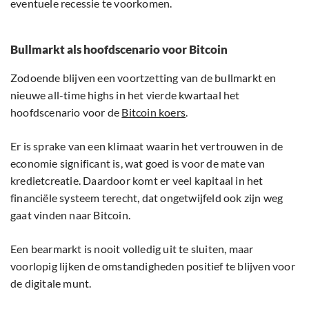
eventuele recessie te voorkomen.
Bullmarkt als hoofdscenario voor Bitcoin
Zodoende blijven een voortzetting van de bullmarkt en
nieuwe all-time highs in het vierde kwartaal het
hoofdscenario voor de
Bitcoin koers
.
Er is sprake van een klimaat waarin het vertrouwen in de
economie significant is, wat goed is voor de mate van
kredietcreatie. Daardoor komt er veel kapitaal in het
financiële systeem terecht, dat ongetwijfeld ook zijn weg
gaat vinden naar Bitcoin.
Een bearmarkt is nooit volledig uit te sluiten, maar
voorlopig lijken de omstandigheden positief te blijven voor
de digitale munt.