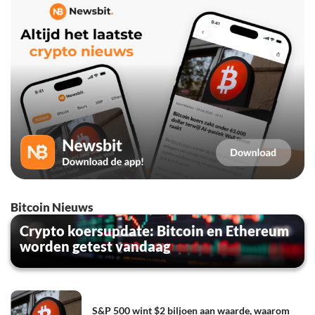
Bitcoin Nieuws
Crypto koersupdate: Bitcoin en Ethereum
worden getest vandaag
S&P 500 wint $2 biljoen aan waarde, waarom