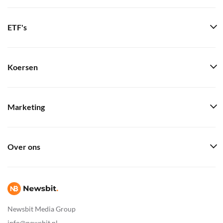
ETF's
Koersen
Marketing
Over ons
Newsbit Media Group
info@newsbit.nl