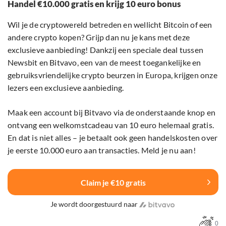
Handel €10.000 gratis en krijg 10 euro bonus
Wil je de cryptowereld betreden en wellicht Bitcoin of een
andere crypto kopen? Grijp dan nu je kans met deze
exclusieve aanbieding! Dankzij een speciale deal tussen
Newsbit en Bitvavo, een van de meest toegankelijke en
gebruiksvriendelijke crypto beurzen in Europa, krijgen onze
lezers een exclusieve aanbieding.
Maak een account bij Bitvavo via de onderstaande knop en
ontvang een welkomstcadeau van 10 euro helemaal gratis.
En dat is niet alles – je betaalt ook geen handelskosten over
je eerste 10.000 euro aan transacties. Meld je nu aan!
Claim je €10 gratis
Je wordt doorgestuurd naar
0