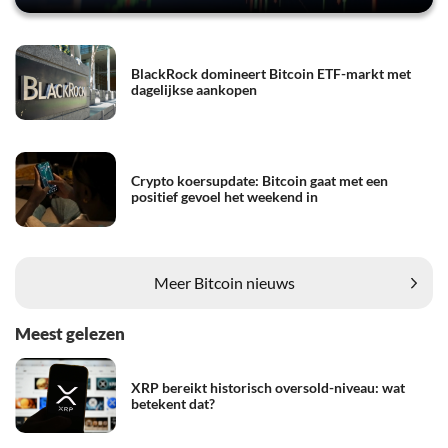
BlackRock domineert Bitcoin ETF-markt met
dagelijkse aankopen
Crypto koersupdate: Bitcoin gaat met een
positief gevoel het weekend in
Meer Bitcoin nieuws
Meest gelezen
XRP bereikt historisch oversold-niveau: wat
betekent dat?