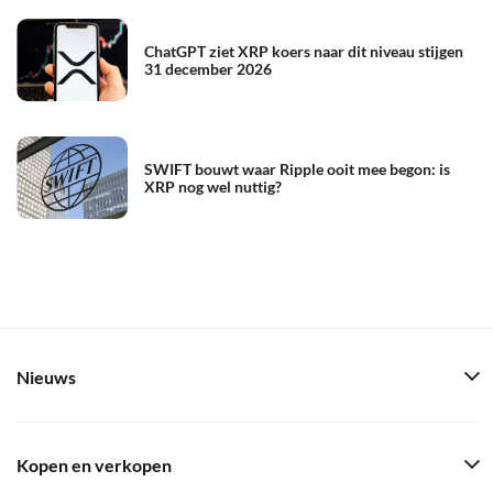
ChatGPT ziet XRP koers naar dit niveau stijgen
31 december 2026
SWIFT bouwt waar Ripple ooit mee begon: is
XRP nog wel nuttig?
Nieuws
Kopen en verkopen