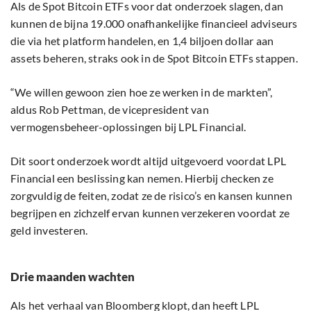
Als de Spot Bitcoin ETFs voor dat onderzoek slagen, dan
kunnen de bijna 19.000 onafhankelijke financieel adviseurs
die via het platform handelen, en 1,4 biljoen dollar aan
assets beheren, straks ook in de Spot Bitcoin ETFs stappen.
“We willen gewoon zien hoe ze werken in de markten”,
aldus Rob Pettman, de vicepresident van
vermogensbeheer-oplossingen bij LPL Financial.
Dit soort onderzoek wordt altijd uitgevoerd voordat LPL
Financial een beslissing kan nemen. Hierbij checken ze
zorgvuldig de feiten, zodat ze de risico’s en kansen kunnen
begrijpen en zichzelf ervan kunnen verzekeren voordat ze
geld investeren.
Drie maanden wachten
Als het verhaal van Bloomberg klopt, dan heeft LPL