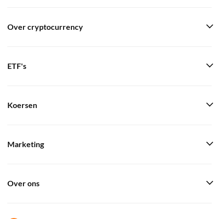
Over cryptocurrency
ETF's
Koersen
Marketing
Over ons