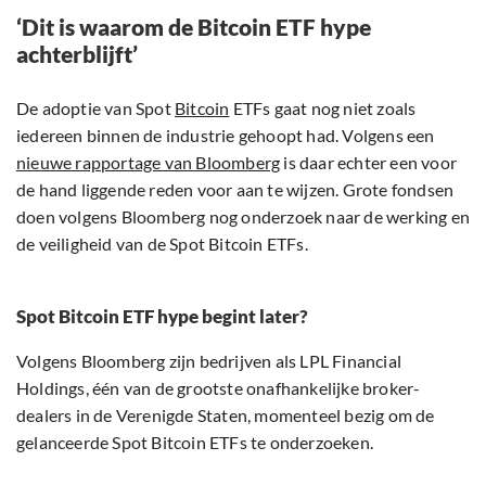
‘Dit is waarom de Bitcoin ETF hype
achterblijft’
De adoptie van Spot
Bitcoin
ETFs gaat nog niet zoals
iedereen binnen de industrie gehoopt had. Volgens een
nieuwe rapportage van Bloomberg
is daar echter een voor
de hand liggende reden voor aan te wijzen. Grote fondsen
doen volgens Bloomberg nog onderzoek naar de werking en
de veiligheid van de Spot Bitcoin ETFs.
Spot Bitcoin ETF hype begint later?
Volgens Bloomberg zijn bedrijven als LPL Financial
Holdings, één van de grootste onafhankelijke broker-
dealers in de Verenigde Staten, momenteel bezig om de
gelanceerde Spot Bitcoin ETFs te onderzoeken.