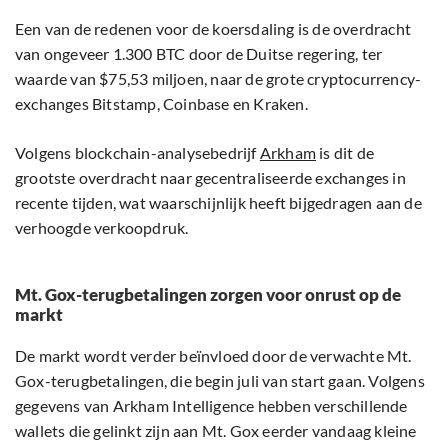
Een van de redenen voor de koersdaling is de overdracht
van ongeveer 1.300 BTC door de Duitse regering, ter
waarde van $75,53 miljoen, naar de grote cryptocurrency-
exchanges Bitstamp, Coinbase en Kraken.
Volgens blockchain-analysebedrijf
Arkham
is dit de
grootste overdracht naar gecentraliseerde exchanges in
recente tijden, wat waarschijnlijk heeft bijgedragen aan de
verhoogde verkoopdruk.
Mt. Gox-terugbetalingen zorgen voor onrust op de
markt
De markt wordt verder beïnvloed door de verwachte Mt.
Gox-terugbetalingen, die begin juli van start gaan. Volgens
gegevens van Arkham Intelligence hebben verschillende
wallets die gelinkt zijn aan Mt. Gox eerder vandaag kleine