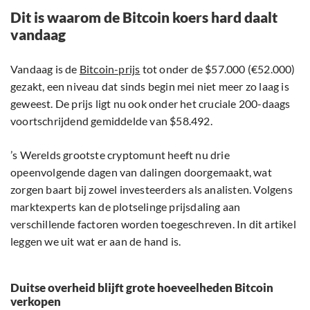
Dit is waarom de Bitcoin koers hard daalt
vandaag
Vandaag is de
Bitcoin-prijs
tot onder de $57.000 (€52.000)
gezakt, een niveau dat sinds begin mei niet meer zo laag is
geweest. De prijs ligt nu ook onder het cruciale 200-daags
voortschrijdend gemiddelde van $58.492.
’s Werelds grootste cryptomunt heeft nu drie
opeenvolgende dagen van dalingen doorgemaakt, wat
zorgen baart bij zowel investeerders als analisten. Volgens
marktexperts kan de plotselinge prijsdaling aan
verschillende factoren worden toegeschreven. In dit artikel
leggen we uit wat er aan de hand is.
Duitse overheid blijft grote hoeveelheden Bitcoin
verkopen