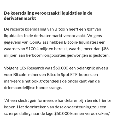
De koersdaling veroorzaakt liquidaties in de
derivatenmarkt
De recente koersdaling van Bitcoin heeft een golf van
liquidaties in de derivatenmarkt veroorzaakt. Volgens
gegevens van CoinGlass hebben Bitcoin-liquidaties een
waarde van $100,4 miljoen bereikt, waarbij meer dan $86
miljoen aan hefboom longposities gedwongen is gesloten.
Volgens 10x Research was $60.000 een belangrijk niveau
voor Bitcoin-miners en Bitcoin Spot ETF-kopers, en
markeerde het ook grotendeels de onderkant van de
driemaandelijkse handelsrange.
“Alleen slecht geïnformeerde handelaren zijn bereid hier te
kopen. Het doorbreken van deze ondersteuning zou een
scherpe daling naar de lage $50.000 kunnen veroorzaken,”