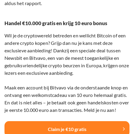
aldus het rapport.
Handel €10.000 gratis en krijg 10 euro bonus
Wil je de cryptowereld betreden en wellicht Bitcoin of een
andere crypto kopen? Grijp dan nu je kans met deze
exclusieve aanbieding! Dankzij een speciale deal tussen
Newsbit en Bitvavo, een van de meest toegankelijke en
gebruiksvriendelijke crypto beurzen in Europa, krijgen onze
lezers een exclusieve aanbieding.
Maak een account bij Bitvavo via de onderstaande knop en
ontvang een welkomstcadeau van 10 euro helemaal gratis.
En dat is niet alles – je betaalt ook geen handelskosten over
je eerste 10.000 euro aan transacties. Meld je nu aan!
Claim je €10 gratis