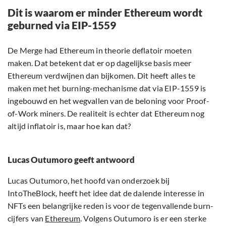
Dit is waarom er minder Ethereum wordt
geburned via EIP-1559
De Merge had Ethereum in theorie deflatoir moeten
maken. Dat betekent dat er op dagelijkse basis meer
Ethereum verdwijnen dan bijkomen. Dit heeft alles te
maken met het burning-mechanisme dat via EIP-1559 is
ingebouwd en het wegvallen van de beloning voor Proof-
of-Work miners. De realiteit is echter dat Ethereum nog
altijd inflatoir is, maar hoe kan dat?
Lucas Outumoro geeft antwoord
Lucas Outumoro, het hoofd van onderzoek bij
IntoTheBlock, heeft het idee dat de dalende interesse in
NFTs een belangrijke reden is voor de tegenvallende burn-
cijfers van
Ethereum
. Volgens Outumoro is er een sterke