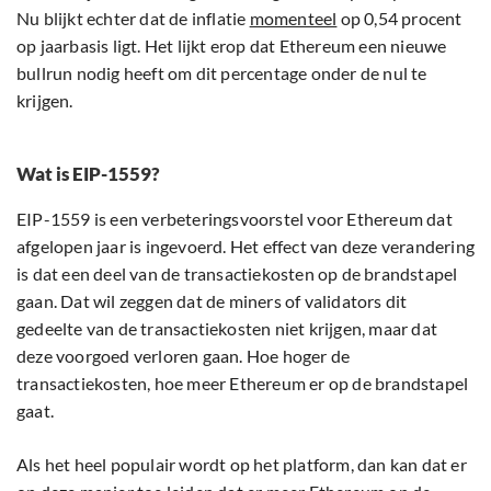
Nu blijkt echter dat de inflatie
momenteel
op 0,54 procent
op jaarbasis ligt. Het lijkt erop dat Ethereum een nieuwe
bullrun nodig heeft om dit percentage onder de nul te
krijgen.
Wat is EIP-1559?
EIP-1559 is een verbeteringsvoorstel voor Ethereum dat
afgelopen jaar is ingevoerd. Het effect van deze verandering
is dat een deel van de transactiekosten op de brandstapel
gaan. Dat wil zeggen dat de miners of validators dit
gedeelte van de transactiekosten niet krijgen, maar dat
deze voorgoed verloren gaan. Hoe hoger de
transactiekosten, hoe meer Ethereum er op de brandstapel
gaat.
Als het heel populair wordt op het platform, dan kan dat er