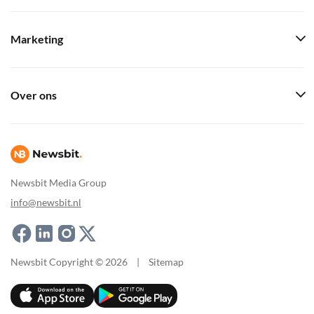
Marketing
Over ons
Newsbit Media Group
info@newsbit.nl
Newsbit Copyright © 2026
|
Sitemap