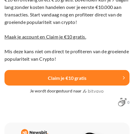
lang zonder kosten handelen over je eerste €10.000 aan
transacties. Start vandaag nog en profiteer direct van de
groeiende populariteit van crypto!
Maak je account en Claim je €10 gratis.
Mis deze kans niet om direct te profiteren van de groeiende
populariteit van Crypto!
Claim je €10 gratis
Je wordt doorgestuurd naar
0