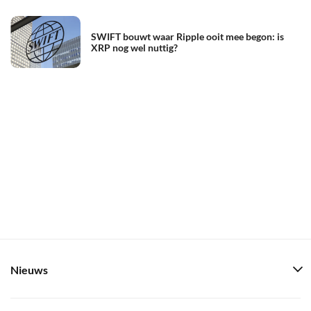
SWIFT bouwt waar Ripple ooit mee begon: is
XRP nog wel nuttig?
Nieuws