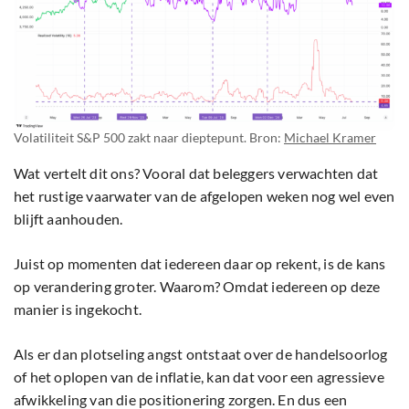
Volatiliteit S&P 500 zakt naar dieptepunt. Bron:
Michael Kramer
Wat vertelt dit ons? Vooral dat beleggers verwachten dat
het rustige vaarwater van de afgelopen weken nog wel even
blijft aanhouden.
Juist op momenten dat iedereen daar op rekent, is de kans
op verandering groter. Waarom? Omdat iedereen op deze
manier is ingekocht.
Als er dan plotseling angst ontstaat over de handelsoorlog
of het oplopen van de inflatie, kan dat voor een agressieve
afwikkeling van die positionering zorgen. En dus een