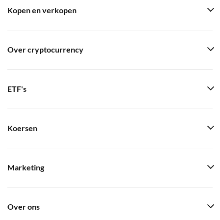
Kopen en verkopen
Over cryptocurrency
ETF's
Koersen
Marketing
Over ons