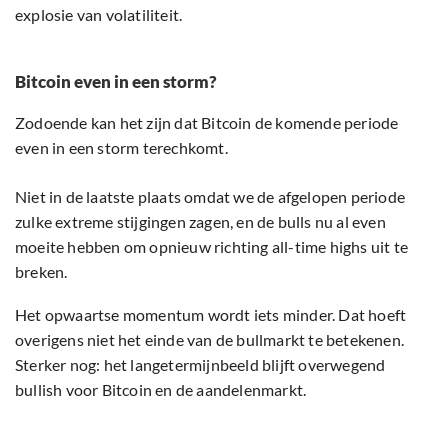
explosie van volatiliteit.
Bitcoin even in een storm?
Zodoende kan het zijn dat Bitcoin de komende periode
even in een storm terechkomt.
Niet in de laatste plaats omdat we de afgelopen periode
zulke extreme stijgingen zagen, en de bulls nu al even
moeite hebben om opnieuw richting all-time highs uit te
breken.
Het opwaartse momentum wordt iets minder. Dat hoeft
overigens niet het einde van de bullmarkt te betekenen.
Sterker nog: het langetermijnbeeld blijft overwegend
bullish voor Bitcoin en de aandelenmarkt.