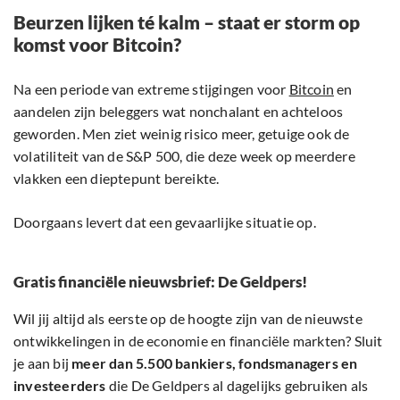
Beurzen lijken té kalm – staat er storm op
komst voor Bitcoin?
Na een periode van extreme stijgingen voor
Bitcoin
en
aandelen zijn beleggers wat nonchalant en achteloos
geworden. Men ziet weinig risico meer, getuige ook de
volatiliteit van de S&P 500, die deze week op meerdere
vlakken een dieptepunt bereikte.
Doorgaans levert dat een gevaarlijke situatie op.
Gratis financiële nieuwsbrief: De Geldpers!
Wil jij altijd als eerste op de hoogte zijn van de nieuwste
ontwikkelingen in de economie en financiële markten? Sluit
je aan bij
meer dan 5.500 bankiers, fondsmanagers en
investeerders
die De Geldpers al dagelijks gebruiken als