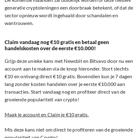
generatie cryptoleningen een doorbraak betekent, of dat de
sector opnieuw wordt ingehaald door schandalen en
wantrouwen.
Claim vandaag nog €10 gratis en betaal geen
handelskosten over de eerste €10.000!
Grijp deze unieke kans met Newsbit en Bitvavo door nu een
account aan te maken via de knop hieronder. Stort slechts
€10 en ontvang direct €10 gratis. Bovendien kun je 7 dagen
lang zonder kosten handelen over je eerste €10.000 aan
transacties. Start vandaag nog en profiteer direct van de
groeiende populariteit van crypto!
Maak je account en Claim je €10 gratis.
Mis deze kans niet om direct te profiteren van de groeiende
populariteit van Crypto!