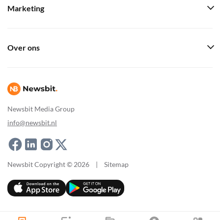
Marketing
Over ons
Newsbit Media Group
info@newsbit.nl
Newsbit Copyright © 2026
|
Sitemap