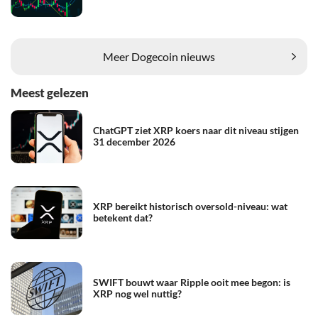
Meer Dogecoin nieuws
Meest gelezen
ChatGPT ziet XRP koers naar dit niveau stijgen
31 december 2026
XRP bereikt historisch oversold-niveau: wat
betekent dat?
SWIFT bouwt waar Ripple ooit mee begon: is
XRP nog wel nuttig?