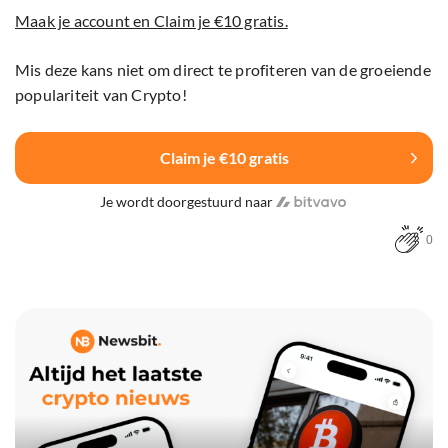
Maak je account en Claim je €10 gratis.
Mis deze kans niet om direct te profiteren van de groeiende
populariteit van Crypto!
Claim je €10 gratis
Je wordt doorgestuurd naar
0