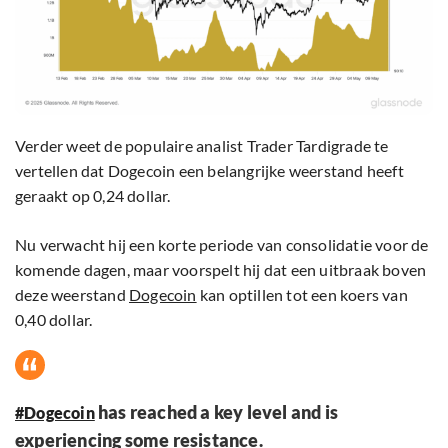
Verder weet de populaire analist Trader Tardigrade te
vertellen dat Dogecoin een belangrijke weerstand heeft
geraakt op 0,24 dollar.
Nu verwacht hij een korte periode van consolidatie voor de
komende dagen, maar voorspelt hij dat een uitbraak boven
deze weerstand
Dogecoin
kan optillen tot een koers van
0,40 dollar.
has reached a key level and is
#Dogecoin
experiencing some resistance.