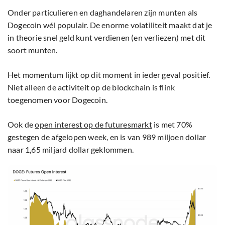
Onder particulieren en daghandelaren zijn munten als
Dogecoin wél populair. De enorme volatiliteit maakt dat je
in theorie snel geld kunt verdienen (en verliezen) met dit
soort munten.
Het momentum lijkt op dit moment in ieder geval positief.
Niet alleen de activiteit op de blockchain is flink
toegenomen voor Dogecoin.
Ook de
open interest op de futuresmarkt
is met 70%
gestegen de afgelopen week, en is van 989 miljoen dollar
naar 1,65 miljard dollar geklommen.