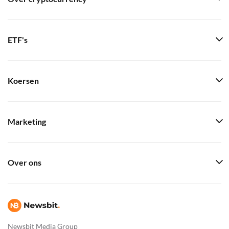
ETF's
Koersen
Marketing
Over ons
Newsbit Media Group