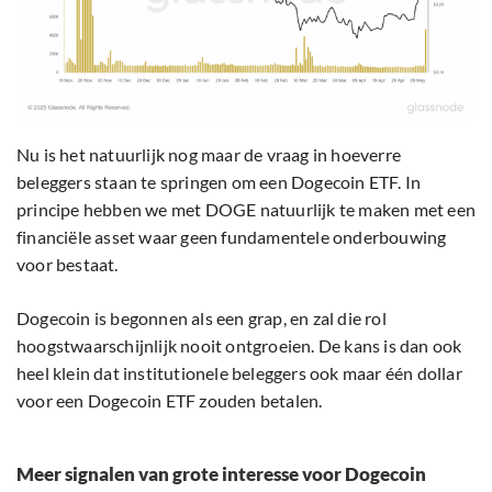
Nu is het natuurlijk nog maar de vraag in hoeverre
beleggers staan te springen om een Dogecoin ETF. In
principe hebben we met DOGE natuurlijk te maken met een
financiële asset waar geen fundamentele onderbouwing
voor bestaat.
Dogecoin is begonnen als een grap, en zal die rol
hoogstwaarschijnlijk nooit ontgroeien. De kans is dan ook
heel klein dat institutionele beleggers ook maar één dollar
voor een Dogecoin ETF zouden betalen.
Meer signalen van grote interesse voor Dogecoin