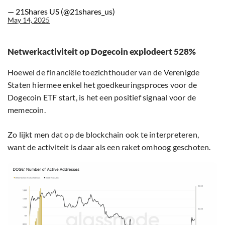
— 21Shares US (@21shares_us)
May 14, 2025
Netwerkactiviteit op Dogecoin explodeert 528%
Hoewel de financiële toezichthouder van de Verenigde
Staten hiermee enkel het goedkeuringsproces voor de
Dogecoin ETF start, is het een positief signaal voor de
memecoin.
Zo lijkt men dat op de blockchain ook te interpreteren,
want de activiteit is daar als een raket omhoog geschoten.