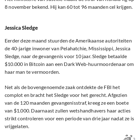
8 november bekend. Hij kan 60 tot 96 maanden cel krijgen.
Jessica Sledge
Eerder deze maand stuurden de Amerikaanse autoriteiten
de 40-jarige inwoner van Pelahatchie, Mississippi, Jessica
Sledge, naar de gevangenis voor 10 jaar. Sledge betaalde
$10.000 in Bitcoin aan een Dark Web-huurmoordenaar om
haar man te vermoorden.
Net als de bovengenoemde zaak ontdekte de FBI het
complot en bracht het Sledge voor het gerecht. Afgezien
van de 120 maanden gevangenisstraf, kreeg ze een boete
van $1.000. Daarnaast zullen wetshandhavers haar acties
strikt controleren voor een periode van drie jaar nadat ze is
vrijgelaten.
3