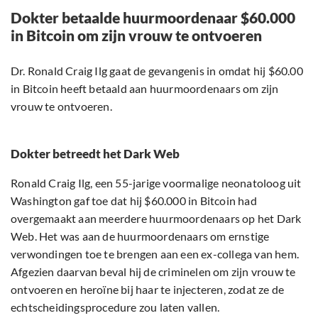
Dokter betaalde huurmoordenaar $60.000
in Bitcoin om zijn vrouw te ontvoeren
Dr. Ronald Craig Ilg gaat de gevangenis in omdat hij $60.00
in Bitcoin heeft betaald aan huurmoordenaars om zijn
vrouw te ontvoeren.
Dokter betreedt het Dark Web
Ronald Craig Ilg, een 55-jarige voormalige neonatoloog uit
Washington gaf toe dat hij $60.000 in Bitcoin had
overgemaakt aan meerdere huurmoordenaars op het Dark
Web. Het was aan de huurmoordenaars om ernstige
verwondingen toe te brengen aan een ex-collega van hem.
Afgezien daarvan beval hij de criminelen om zijn vrouw te
ontvoeren en heroïne bij haar te injecteren, zodat ze de
echtscheidingsprocedure zou laten vallen.