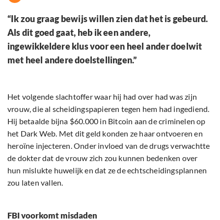
“Ik zou graag bewijs willen zien dat het is gebeurd.
Als dit goed gaat, heb ik een andere,
ingewikkeldere klus voor een heel ander doelwit
met heel andere doelstellingen.”
Het volgende slachtoffer waar hij had over had was zijn
vrouw, die al scheidingspapieren tegen hem had ingediend.
Hij betaalde bijna $60.000 in Bitcoin aan de criminelen op
het Dark Web. Met dit geld konden ze haar ontvoeren en
heroïne injecteren. Onder invloed van de drugs verwachtte
de dokter dat de vrouw zich zou kunnen bedenken over
hun mislukte huwelijk en dat ze de echtscheidingsplannen
zou laten vallen.
FBI voorkomt misdaden