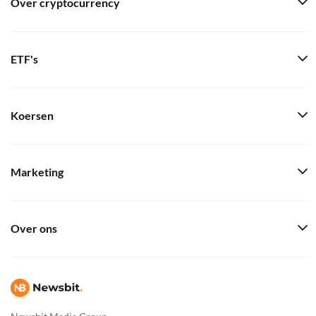
Over cryptocurrency
ETF's
Koersen
Marketing
Over ons