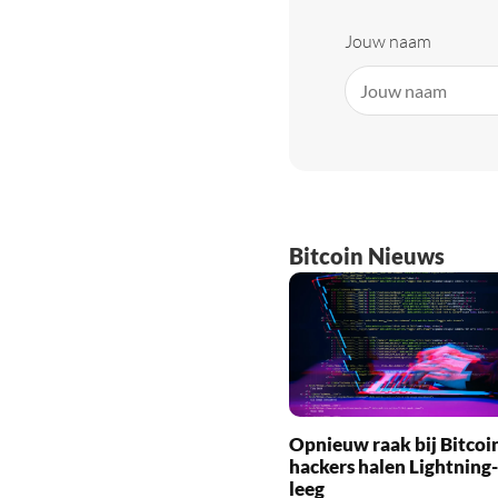
Jouw naam
Bitcoin Nieuws
Opnieuw raak bij Bitcoi
hackers halen Lightning
leeg