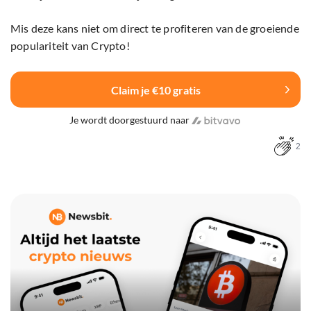
Mis deze kans niet om direct te profiteren van de groeiende
populariteit van Crypto!
Claim je €10 gratis
Je wordt doorgestuurd naar
2