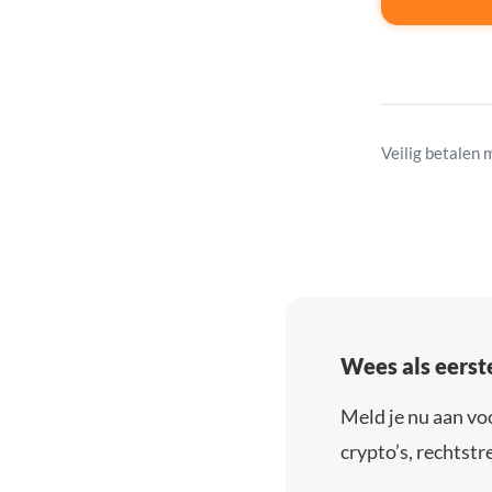
Veilig betalen 
Wees als eerst
Meld je nu aan vo
crypto’s, rechtstre