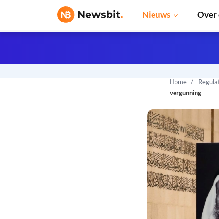
Nieuws
Over 
Home
Regula
vergunning