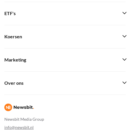
ETF's
Koersen
Marketing
Over ons
Newsbit Media Group
info@newsbit.nl