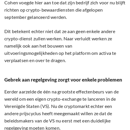
Cohen voegde hier aan toe dat zijn bedrijf zich voor nu blijft
richten op crypto-bewaardiensten die afgelopen
september gelanceerd werden.
Dit betekent echter niet dat ze aan geen enkele andere
crypto-dienst zullen werken. Naar verluidt werken ze
namelijk ook aan het bouwen van
uitvoeringsmogelijkheden op het platform om activa te
verplaatsen en over te dragen.
Gebrek aan regelgeving zorgt voor enkele problemen
Eerder aarzelde de één na grootste effectenbeurs van de
wereld om een eigen crypto-exchange te lanceren in de
Verenigde Staten (VS). Nu de cryptomarkt echter een
andere prijscyclus heeft meegemaakt willen ze dat de
beleidsmakers van de VS nu eerst met een duidelijke
regelgeving moeten komen.