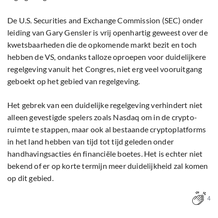
De U.S. Securities and Exchange Commission (SEC) onder
leiding van Gary Gensler is vrij openhartig geweest over de
kwetsbaarheden die de opkomende markt bezit en toch
hebben de VS, ondanks talloze oproepen voor duidelijkere
regelgeving vanuit het Congres, niet erg veel vooruitgang
geboekt op het gebied van regelgeving.
Het gebrek van een duidelijke regelgeving verhindert niet
alleen gevestigde spelers zoals Nasdaq om in de crypto-
ruimte te stappen, maar ook al bestaande cryptoplatforms
in het land hebben van tijd tot tijd geleden onder
handhavingsacties én financiële boetes. Het is echter niet
bekend of er op korte termijn meer duidelijkheid zal komen
op dit gebied.
4