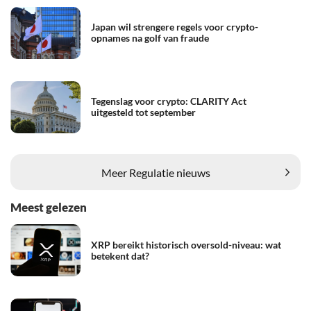
Japan wil strengere regels voor crypto-
opnames na golf van fraude
Tegenslag voor crypto: CLARITY Act
uitgesteld tot september
Meer Regulatie nieuws
Meest gelezen
XRP bereikt historisch oversold-niveau: wat
betekent dat?