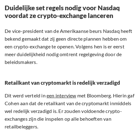
Duidelijke set regels nodig voor Nasdaq
voordat ze crypto-exchange lanceren
De vice-president van de Amerikaanse beurs Nasdaq heeft
bekend gemaakt dat zij geen directe plannen hebben om
een crypto-exchange te openen. Volgens hen is er eerst
meer duidelijkheid nodig omtrent regelgeving door de
beleidsmakers.
Retailkant van cryptomarkt is redelijk verzadigd
Dit werd verteld in
een interview
met Bloomberg. Hierin gaf
Cohen aan dat de retailkant van de cryptomarkt inmiddels
wel redelijk verzadigd is. Er zouden voldoende crypto-
exchanges zijn die inspelen op alle behoeften van
retailbeleggers.