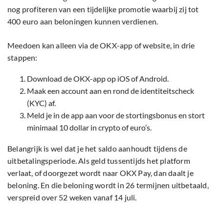
nog profiteren van een tijdelijke promotie waarbij zij tot
400 euro aan beloningen kunnen verdienen.
Meedoen kan alleen via de OKX-app of website, in drie
stappen:
Download de OKX-app op iOS of Android.
Maak een account aan en rond de identiteitscheck
(KYC) af.
Meld je in de app aan voor de stortingsbonus en stort
minimaal 10 dollar in crypto of euro’s.
Belangrijk is wel dat je het saldo aanhoudt tijdens de
uitbetalingsperiode. Als geld tussentijds het platform
verlaat, of doorgezet wordt naar OKX Pay, dan daalt je
beloning. En die beloning wordt in 26 termijnen uitbetaald,
verspreid over 52 weken vanaf 14 juli.