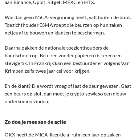
aan Binance, Upbit, Bitget, MEXC en HTX.
Wie dan geen MiCA-vergunning heeft, valt buiten de boot.
Toezichthouder ESMA roept die beurzen op hun zaken
netjes af te bouwen en klanten te beschermen.
Daarna pakken de nationale toezichthouders de
handschoen op. Beurzen zonder papieren riskeren een
stevige tik. In Frankrijk kan een bestuurder er volgens Van
Krimpen zelfs twee jaar cel voor krijgen.
En de klant? Die wordt vroeg of laat de deur gewezen. Gaat
een beurs op slot, dan moet je crypto sowieso een nieuw
onderkomen vinden.
Zo doe je mee aan de actie
OKX heeft de MiCA-licentie al ruim een jaar op zak en