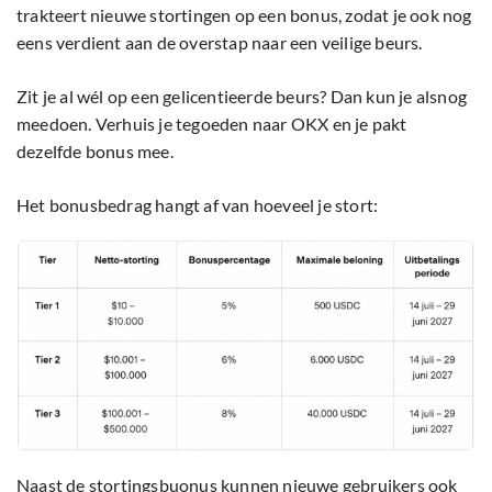
trakteert nieuwe stortingen op een bonus, zodat je ook nog
eens verdient aan de overstap naar een veilige beurs.
Zit je al wél op een gelicentieerde beurs? Dan kun je alsnog
meedoen. Verhuis je tegoeden naar OKX en je pakt
dezelfde bonus mee.
Het bonusbedrag hangt af van hoeveel je stort:
Naast de stortingsbuonus kunnen nieuwe gebruikers ook