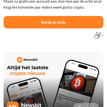
Maak nu gratis een account aan, doe mee aan de actie en je
krijg het komende jaar iedere week gratis crypto.
Bekijk de actie
0