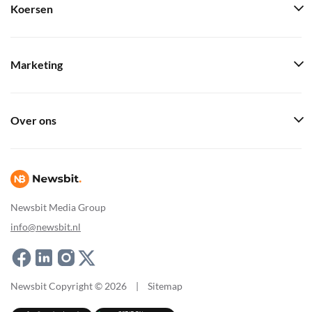
Koersen
Marketing
Over ons
Newsbit Media Group
info@newsbit.nl
Newsbit Copyright © 2026
|
Sitemap