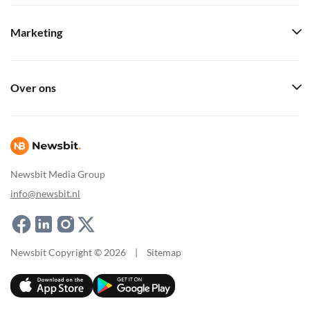
Marketing
Over ons
Newsbit Media Group
info@newsbit.nl
Newsbit Copyright © 2026
|
Sitemap