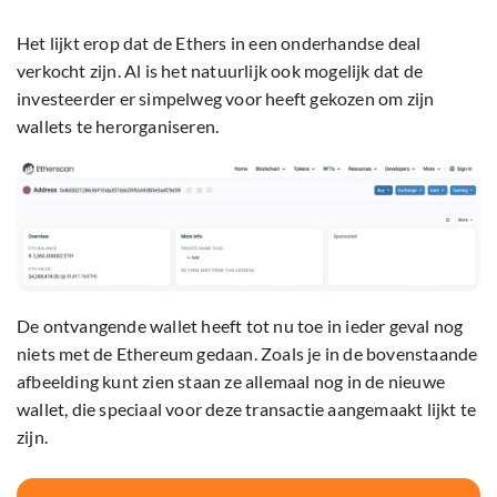
Het lijkt erop dat de Ethers in een onderhandse deal
verkocht zijn. Al is het natuurlijk ook mogelijk dat de
investeerder er simpelweg voor heeft gekozen om zijn
wallets te herorganiseren.
De ontvangende wallet heeft tot nu toe in ieder geval nog
niets met de Ethereum gedaan. Zoals je in de bovenstaande
afbeelding kunt zien staan ze allemaal nog in de nieuwe
wallet, die speciaal voor deze transactie aangemaakt lijkt te
zijn.