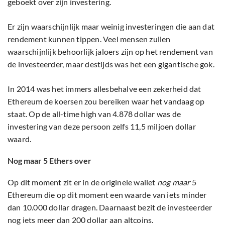
geboekt over zijn investering.
Er zijn waarschijnlijk maar weinig investeringen die aan dat
rendement kunnen tippen. Veel mensen zullen
waarschijnlijk behoorlijk jaloers zijn op het rendement van
de investeerder, maar destijds was het een gigantische gok.
In 2014 was het immers allesbehalve een zekerheid dat
Ethereum de koersen zou bereiken waar het vandaag op
staat. Op de all-time high van 4.878 dollar was de
investering van deze persoon zelfs 11,5 miljoen dollar
waard.
Nog maar 5 Ethers over
Op dit moment zit er in de originele wallet
nog maar
5
Ethereum die op dit moment een waarde van iets minder
dan 10.000 dollar dragen. Daarnaast bezit de investeerder
nog iets meer dan 200 dollar aan altcoins.