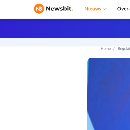
Nieuws
Over 
Home
Regula