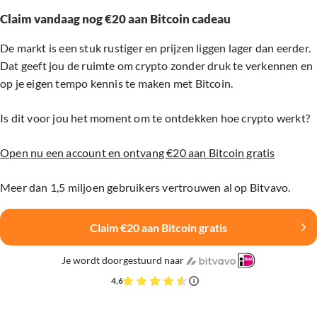
Claim vandaag nog €20 aan Bitcoin cadeau
De markt is een stuk rustiger en prijzen liggen lager dan eerder.
Dat geeft jou de ruimte om crypto zonder druk te verkennen en
op je eigen tempo kennis te maken met Bitcoin.
Is dit voor jou het moment om te ontdekken hoe crypto werkt?
Open nu een account en ontvang €20 aan Bitcoin gratis
Meer dan 1,5 miljoen gebruikers vertrouwen al op Bitvavo.
Claim €20 aan Bitcoin gratis
Je wordt doorgestuurd naar
4,6