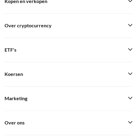
Kopen en verkopen
Over cryptocurrency
ETF's
Koersen
Marketing
Over ons