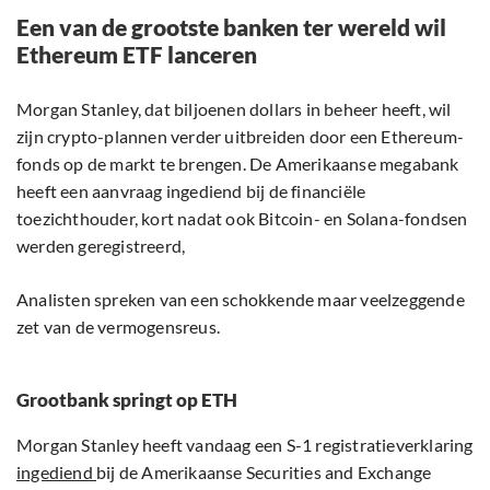
Een van de grootste banken ter wereld wil
Ethereum ETF lanceren
Morgan Stanley, dat biljoenen dollars in beheer heeft, wil
zijn crypto-plannen verder uitbreiden door een Ethereum-
fonds op de markt te brengen. De Amerikaanse megabank
heeft een aanvraag ingediend bij de financiële
toezichthouder, kort nadat ook Bitcoin- en Solana-fondsen
werden geregistreerd,
Analisten spreken van een schokkende maar veelzeggende
zet van de vermogensreus.
Grootbank springt op ETH
Morgan Stanley heeft vandaag een S-1 registratieverklaring
ingediend
bij de Amerikaanse Securities and Exchange