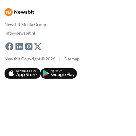
Newsbit Media Group
info@newsbit.nl
Newsbit Copyright © 2026
|
Sitemap