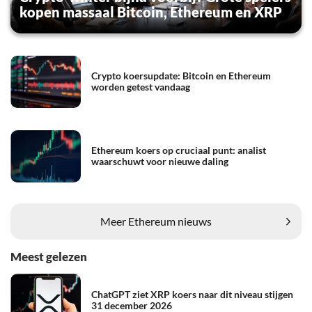
kopen massaal Bitcoin, Ethereum en XRP
Crypto koersupdate: Bitcoin en Ethereum
worden getest vandaag
Ethereum koers op cruciaal punt: analist
waarschuwt voor nieuwe daling
Meer Ethereum nieuws
Meest gelezen
ChatGPT ziet XRP koers naar dit niveau stijgen
31 december 2026