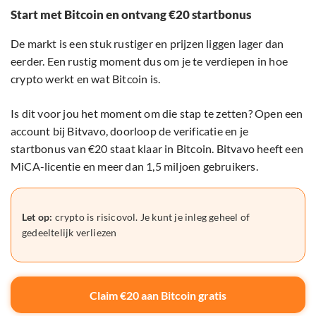
Start met Bitcoin en ontvang €20 startbonus
De markt is een stuk rustiger en prijzen liggen lager dan
eerder. Een rustig moment dus om je te verdiepen in hoe
crypto werkt en wat Bitcoin is.
Is dit voor jou het moment om die stap te zetten? Open een
account bij Bitvavo, doorloop de verificatie en je
startbonus van €20 staat klaar in Bitcoin. Bitvavo heeft een
MiCA-licentie en meer dan 1,5 miljoen gebruikers.
Let op:
crypto is risicovol. Je kunt je inleg geheel of
gedeeltelijk verliezen
Claim €20 aan Bitcoin gratis