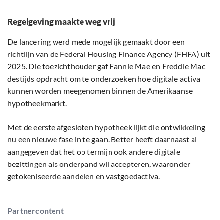
Regelgeving maakte weg vrij
De lancering werd mede mogelijk gemaakt door een
richtlijn van de Federal Housing Finance Agency (FHFA) uit
2025. Die toezichthouder gaf Fannie Mae en Freddie Mac
destijds opdracht om te onderzoeken hoe digitale activa
kunnen worden meegenomen binnen de Amerikaanse
hypotheekmarkt.
Met de eerste afgesloten hypotheek lijkt die ontwikkeling
nu een nieuwe fase in te gaan. Better heeft daarnaast al
aangegeven dat het op termijn ook andere digitale
bezittingen als onderpand wil accepteren, waaronder
getokeniseerde aandelen en vastgoedactiva.
Partnercontent