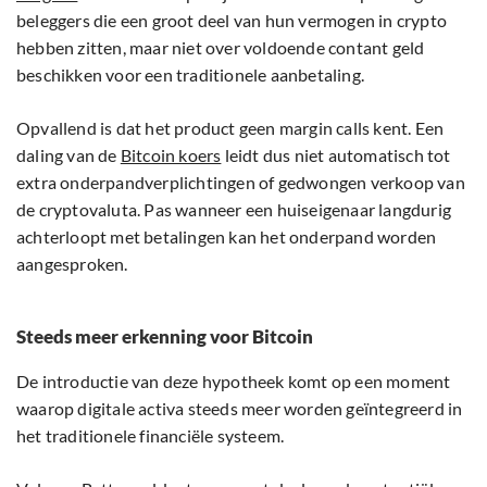
beleggers die een groot deel van hun vermogen in crypto
hebben zitten, maar niet over voldoende contant geld
beschikken voor een traditionele aanbetaling.
Opvallend is dat het product geen margin calls kent. Een
daling van de
Bitcoin koers
leidt dus niet automatisch tot
extra onderpandverplichtingen of gedwongen verkoop van
de cryptovaluta. Pas wanneer een huiseigenaar langdurig
achterloopt met betalingen kan het onderpand worden
aangesproken.
Steeds meer erkenning voor Bitcoin
De introductie van deze hypotheek komt op een moment
waarop digitale activa steeds meer worden geïntegreerd in
het traditionele financiële systeem.