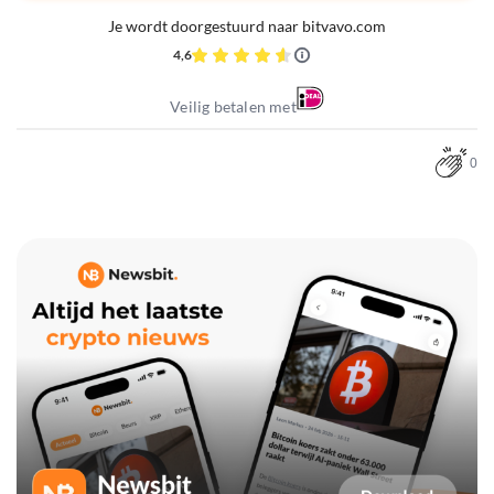
Je wordt doorgestuurd naar bitvavo.com
4,6
Veilig betalen met
0