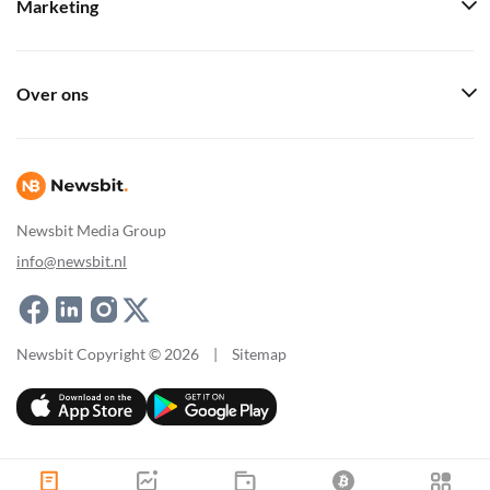
Marketing
Over ons
Newsbit Media Group
info@newsbit.nl
Newsbit Copyright © 2026
|
Sitemap