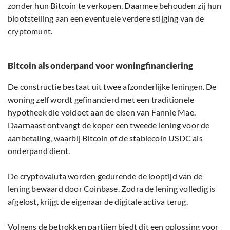
zonder hun Bitcoin te verkopen. Daarmee behouden zij hun
blootstelling aan een eventuele verdere stijging van de
cryptomunt.
Bitcoin als onderpand voor woningfinanciering
De constructie bestaat uit twee afzonderlijke leningen. De
woning zelf wordt gefinancierd met een traditionele
hypotheek die voldoet aan de eisen van Fannie Mae.
Daarnaast ontvangt de koper een tweede lening voor de
aanbetaling, waarbij Bitcoin of de stablecoin USDC als
onderpand dient.
De cryptovaluta worden gedurende de looptijd van de
lening bewaard door
Coinbase
. Zodra de lening volledig is
afgelost, krijgt de eigenaar de digitale activa terug.
Volgens
de betrokken partijen biedt dit een oplossing voor