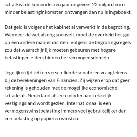
schatkist de komende tien jaar ongeveer 22 miljard euro
minder belastinginkomsten ontvangen dan nu is ingeboekt.
Dat geld is volgens het kabinet al verwerkt in de begroting.
Wanneer de wet alsnog sneuvelt, moet de overheid het gat
op een andere manier dichten. Volgens de begrotingsregels
zou dat waarschijnlijk moeten gebeuren met hogere
belastingen elders binnen het vermogensdomein.
Tegelijkertijd zetten verschillende senatoren vraagtekens
bij de berekeningen van Financiën. Zij wijzen erop dat geen
rekening is gehouden met de mogelijke economische
schade als Nederland als een minder aantrekkelijk
vestigingsland wordt gezien. Internationaal is een
vermogenswinstbelasting immers veel gebruikelijker dan
een belasting op papieren winsten.