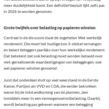
meer duidelijkheid komt. Een definitief besluit lijkt zelfs pas
in 2026 te worden genomen.
Grote twijfels over belasting op papieren winsten
Centraal in de discussie staat de zogeheten Wet werkelijk
rendement. Die moet het huidige box 3-stelsel vervangen
en belast beleggers jaarlijks over hun werkelijke rendement.
Dat betekent dat ook belasting moet worden betaald over
niet-gerealiseerde waardestijgingen van beleggingen, ook
wel papieren winsten genoemd.
Juist dat onderdeel stuit op veel weerstand in de Eerste
Kamer. Partijen als VVD en CDA, die eerder betrokken
waren bij de totstandkoming van de plannen, zien
inmiddels meer in een vermogenswinstbelasting. Daarbij
wordt belasting pas geheven wanneer een belegging