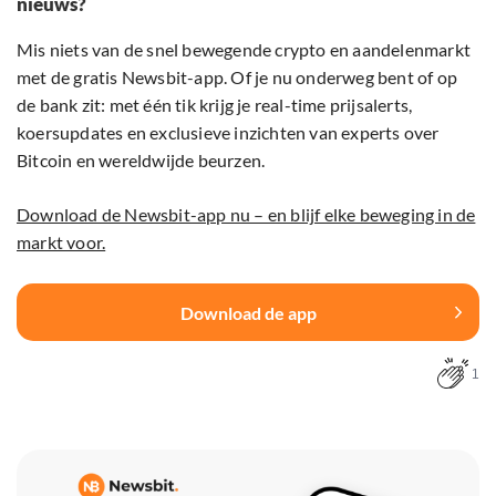
nieuws?
Mis niets van de snel bewegende crypto en aandelenmarkt
met de gratis Newsbit-app. Of je nu onderweg bent of op
de bank zit: met één tik krijg je real-time prijsalerts,
koersupdates en exclusieve inzichten van experts over
Bitcoin en wereldwijde beurzen.
Download de Newsbit-app nu – en blijf elke beweging in de
markt voor.
Download de app
1