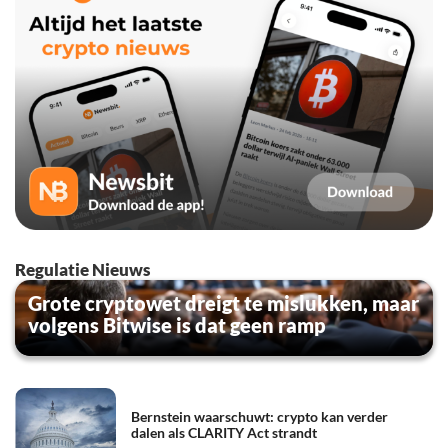
Regulatie Nieuws
Grote cryptowet dreigt te mislukken, maar
volgens Bitwise is dat geen ramp
Bernstein waarschuwt: crypto kan verder
dalen als CLARITY Act strandt