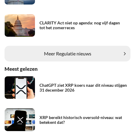
CLARITY Act niet op agenda: nog vijf dagen
tot het zomerreces
Meer Regulatie nieuws
Meest gelezen
ChatGPT ziet XRP koers naar dit niveau stijgen
31 december 2026
XRP bereikt historisch oversold-niveau: wat
betekent dat?