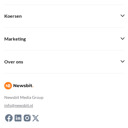
Koersen
Marketing
Over ons
Newsbit Media Group
info@newsbit.nl