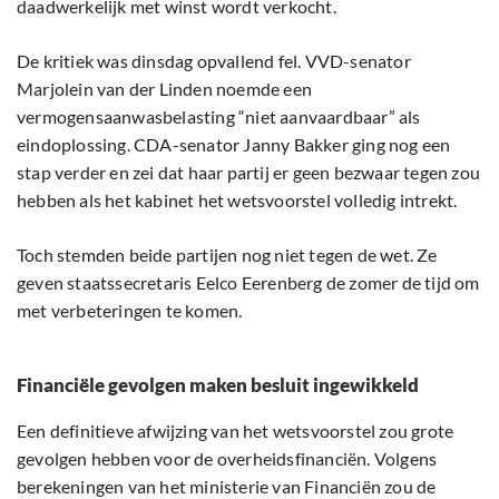
daadwerkelijk met winst wordt verkocht.
De kritiek was dinsdag opvallend fel. VVD-senator
Marjolein van der Linden noemde een
vermogensaanwasbelasting “niet aanvaardbaar” als
eindoplossing. CDA-senator Janny Bakker ging nog een
stap verder en zei dat haar partij er geen bezwaar tegen zou
hebben als het kabinet het wetsvoorstel volledig intrekt.
Toch stemden beide partijen nog niet tegen de wet. Ze
geven staatssecretaris Eelco Eerenberg de zomer de tijd om
met verbeteringen te komen.
Financiële gevolgen maken besluit ingewikkeld
Een definitieve afwijzing van het wetsvoorstel zou grote
gevolgen hebben voor de overheidsfinanciën. Volgens
berekeningen van het ministerie van Financiën zou de