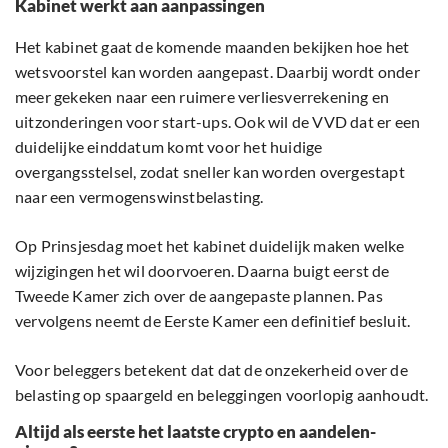
Kabinet werkt aan aanpassingen
Het kabinet gaat de komende maanden bekijken hoe het
wetsvoorstel kan worden aangepast. Daarbij wordt onder
meer gekeken naar een ruimere verliesverrekening en
uitzonderingen voor start-ups. Ook wil de VVD dat er een
duidelijke einddatum komt voor het huidige
overgangsstelsel, zodat sneller kan worden overgestapt
naar een vermogenswinstbelasting.
Op Prinsjesdag moet het kabinet duidelijk maken welke
wijzigingen het wil doorvoeren. Daarna buigt eerst de
Tweede Kamer zich over de aangepaste plannen. Pas
vervolgens neemt de Eerste Kamer een definitief besluit.
Voor beleggers betekent dat dat de onzekerheid over de
belasting op spaargeld en beleggingen voorlopig aanhoudt.
Altijd als eerste het laatste crypto en aandelen-